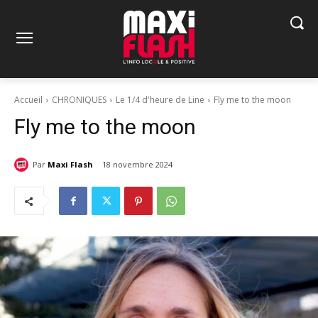
Accueil
CHRONIQUES
Le 1/4 d'heure de Line
Fly me to the moon
Fly me to the moon
Par
Maxi Flash
18 novembre 2024