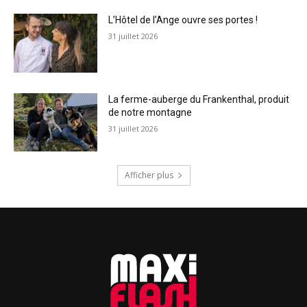
L’Hôtel de l’Ange ouvre ses portes !
31 juillet 2026
La ferme-auberge du Frankenthal, produit
de notre montagne
31 juillet 2026
Afficher plus