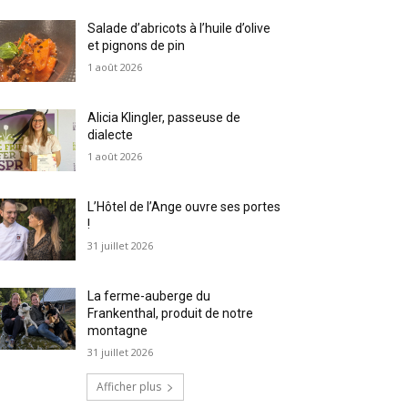
Salade d’abricots à l’huile d’olive
et pignons de pin
1 août 2026
Alicia Klingler, passeuse de
dialecte
1 août 2026
L’Hôtel de l’Ange ouvre ses portes
!
31 juillet 2026
La ferme-auberge du
Frankenthal, produit de notre
montagne
31 juillet 2026
Afficher plus