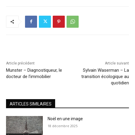
Article précédent
Article suivant
Munster – Diagnostiqueur, le
Sylvain Waserman – La
docteur de l’immobilier
transition écologique au
quotidien
ARTICLES SIMILAIRES
Noël en une image
18 décembre 2025