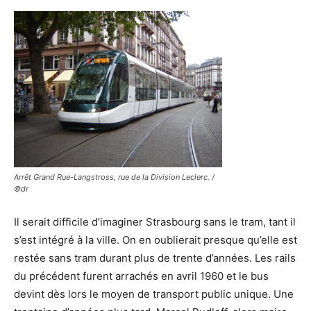
Arrêt Grand Rue-Langstross, rue de la Division Leclerc. /
©dr
Il serait difficile d’imaginer Strasbourg sans le tram, tant il
s’est intégré à la ville. On en oublierait presque qu’elle est
restée sans tram durant plus de trente d’années. Les rails
du précédent furent arrachés en avril 1960 et le bus
devint dès lors le moyen de transport public unique. Une