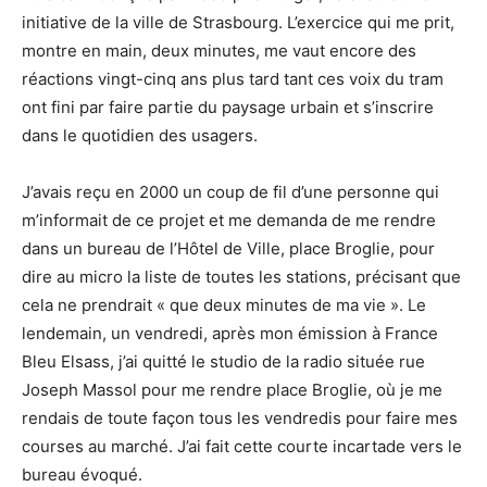
initiative de la ville de Strasbourg. L’exercice qui me prit,
montre en main, deux minutes, me vaut encore des
réactions vingt-cinq ans plus tard tant ces voix du tram
ont fini par faire partie du paysage urbain et s’inscrire
dans le quotidien des usagers.
J’avais reçu en 2000 un coup de fil d’une personne qui
m’informait de ce projet et me demanda de me rendre
dans un bureau de l’Hôtel de Ville, place Broglie, pour
dire au micro la liste de toutes les stations, précisant que
cela ne prendrait « que deux minutes de ma vie ». Le
lendemain, un vendredi, après mon émission à France
Bleu Elsass, j’ai quitté le studio de la radio située rue
Joseph Massol pour me rendre place Broglie, où je me
rendais de toute façon tous les vendredis pour faire mes
courses au marché. J’ai fait cette courte incartade vers le
bureau évoqué.