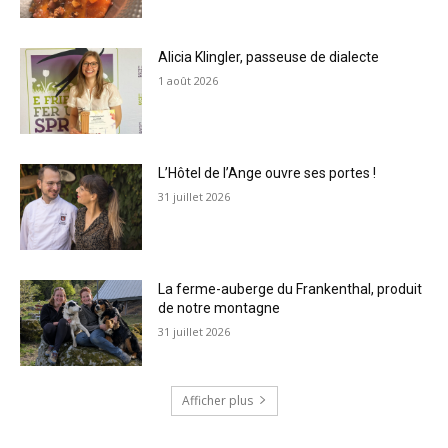
Alicia Klingler, passeuse de dialecte
1 août 2026
L’Hôtel de l’Ange ouvre ses portes !
31 juillet 2026
La ferme-auberge du Frankenthal, produit
de notre montagne
31 juillet 2026
Afficher plus