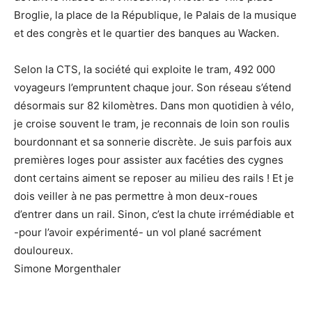
Broglie, la place de la République, le Palais de la musique
et des congrès et le quartier des banques au Wacken.
Selon la CTS, la société qui exploite le tram, 492 000
voyageurs l’empruntent chaque jour. Son réseau s’étend
désormais sur 82 kilomètres. Dans mon quotidien à vélo,
je croise souvent le tram, je reconnais de loin son roulis
bourdonnant et sa sonnerie discrète. Je suis parfois aux
premières loges pour assister aux facéties des cygnes
dont certains aiment se reposer au milieu des rails ! Et je
dois veiller à ne pas permettre à mon deux-roues
d’entrer dans un rail. Sinon, c’est la chute irrémédiable et
-pour l’avoir expérimenté- un vol plané sacrément
douloureux.
Simone Morgenthaler