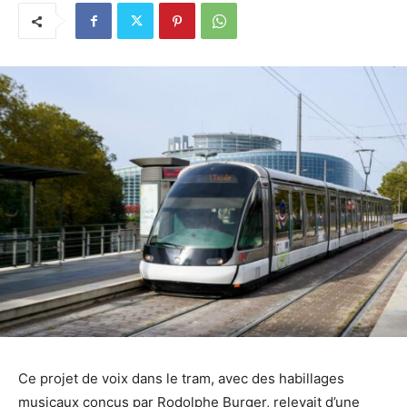
Ce projet de voix dans le tram, avec des habillages
musicaux conçus par Rodolphe Burger, relevait d’une