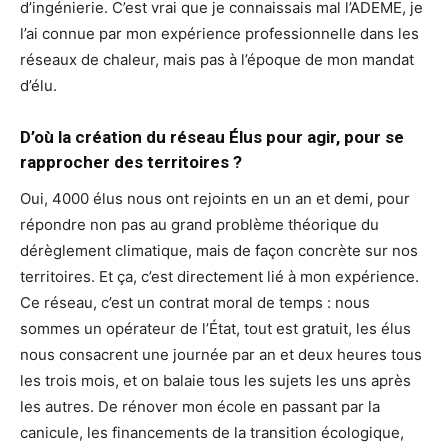
d’ingénierie. C’est vrai que je connaissais mal l’ADEME, je
l’ai connue par mon expérience professionnelle dans les
réseaux de chaleur, mais pas à l’époque de mon mandat
d’élu.
D’où la création du réseau Élus pour agir, pour se
rapprocher des territoires ?
Oui, 4000 élus nous ont rejoints en un an et demi, pour
répondre non pas au grand problème théorique du
dérèglement climatique, mais de façon concrète sur nos
territoires. Et ça, c’est directement lié à mon expérience.
Ce réseau, c’est un contrat moral de temps : nous
sommes un opérateur de l’État, tout est gratuit, les élus
nous consacrent une journée par an et deux heures tous
les trois mois, et on balaie tous les sujets les uns après
les autres. De rénover mon école en passant par la
canicule, les financements de la transition écologique,