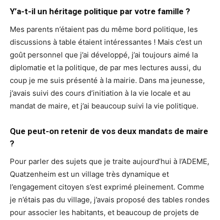
Y’a-t-il un héritage politique par votre famille ?
Mes parents n’étaient pas du même bord politique, les
discussions à table étaient intéressantes ! Mais c’est un
goût personnel que j’ai développé, j’ai toujours aimé la
diplomatie et la politique, de par mes lectures aussi, du
coup je me suis présenté à la mairie. Dans ma jeunesse,
j’avais suivi des cours d’initiation à la vie locale et au
mandat de maire, et j’ai beaucoup suivi la vie politique.
Que peut-on retenir de vos deux mandats de maire
?
Pour parler des sujets que je traite aujourd’hui à l’ADEME,
Quatzenheim est un village très dynamique et
l’engagement citoyen s’est exprimé pleinement. Comme
je n’étais pas du village, j’avais proposé des tables rondes
pour associer les habitants, et beaucoup de projets de