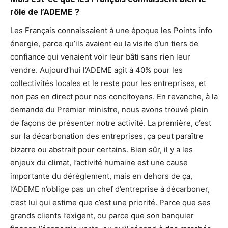
rôle de l’ADEME ?
Les Français connaissaient à une époque les Points info
énergie, parce qu’ils avaient eu la visite d’un tiers de
confiance qui venaient voir leur bâti sans rien leur
vendre. Aujourd’hui l’ADEME agit à 40% pour les
collectivités locales et le reste pour les entreprises, et
non pas en direct pour nos concitoyens. En revanche, à la
demande du Premier ministre, nous avons trouvé plein
de façons de présenter notre activité. La première, c’est
sur la décarbonation des entreprises, ça peut paraître
bizarre ou abstrait pour certains. Bien sûr, il y a les
enjeux du climat, l’activité humaine est une cause
importante du dérèglement, mais en dehors de ça,
l’ADEME n’oblige pas un chef d’entreprise à décarboner,
c’est lui qui estime que c’est une priorité. Parce que ses
grands clients l’exigent, ou parce que son banquier