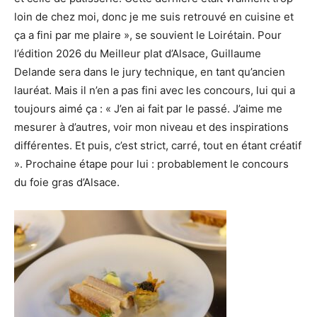
loin de chez moi, donc je me suis retrouvé en cuisine et
ça a fini par me plaire », se souvient le Loirétain. Pour
l’édition 2026 du Meilleur plat d’Alsace, Guillaume
Delande sera dans le jury technique, en tant qu’ancien
lauréat. Mais il n’en a pas fini avec les concours, lui qui a
toujours aimé ça : « J’en ai fait par le passé. J’aime me
mesurer à d’autres, voir mon niveau et des inspirations
différentes. Et puis, c’est strict, carré, tout en étant créatif
». Prochaine étape pour lui : probablement le concours
du foie gras d’Alsace.