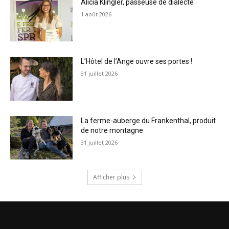
Alicia Klingler, passeuse de dialecte
1 août 2026
L’Hôtel de l’Ange ouvre ses portes !
31 juillet 2026
La ferme-auberge du Frankenthal, produit
de notre montagne
31 juillet 2026
Afficher plus