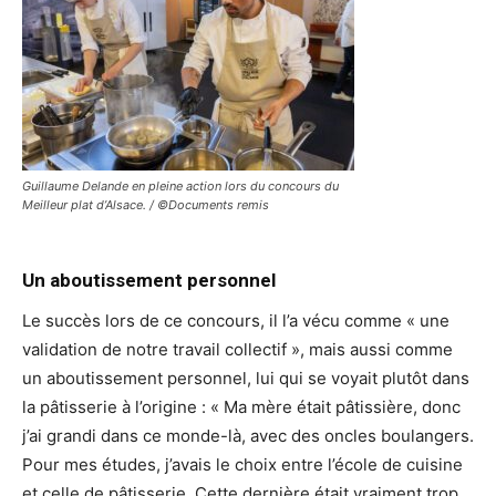
Guillaume Delande en pleine action lors du concours du
Meilleur plat d’Alsace. / ©Documents remis
Un aboutissement personnel
Le succès lors de ce concours, il l’a vécu comme « une
validation de notre travail collectif », mais aussi comme
un aboutissement personnel, lui qui se voyait plutôt dans
la pâtisserie à l’origine : « Ma mère était pâtissière, donc
j’ai grandi dans ce monde-là, avec des oncles boulangers.
Pour mes études, j’avais le choix entre l’école de cuisine
et celle de pâtisserie. Cette dernière était vraiment trop