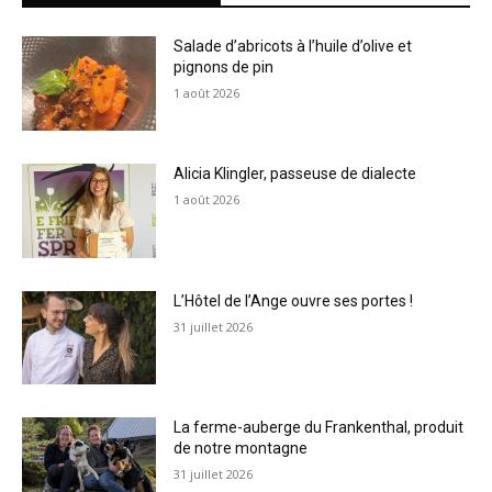
Salade d’abricots à l’huile d’olive et
pignons de pin
1 août 2026
Alicia Klingler, passeuse de dialecte
1 août 2026
L’Hôtel de l’Ange ouvre ses portes !
31 juillet 2026
La ferme-auberge du Frankenthal, produit
de notre montagne
31 juillet 2026