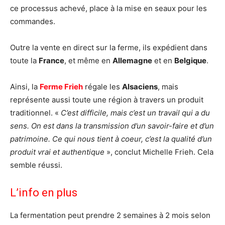
ce processus achevé, place à la mise en seaux pour les
commandes.
Outre la vente en direct sur la ferme, ils expédient dans
toute la
France
, et même en
Allemagne
et en
Belgique
.
Ainsi, la
Ferme Frieh
régale les
Alsaciens
, mais
représente aussi toute une région à travers un produit
traditionnel. «
C’est difficile, mais c’est un travail qui a du
sens. On est dans la transmission d’un savoir-faire et d’un
patrimoine. Ce qui nous tient à coeur, c’est la qualité d’un
produit vrai et authentique
», conclut Michelle Frieh. Cela
semble réussi.
L’info en plus
La fermentation peut prendre 2 semaines à 2 mois selon