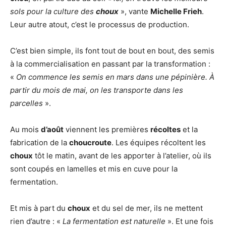
sols pour la culture des
choux
», vante
Michelle Frieh
.
Leur autre atout, c’est le processus de production.
C’est bien simple, ils font tout de bout en bout, des semis
à la commercialisation en passant par la transformation :
«
On commence les semis en mars dans une pépinière. À
partir du mois de mai, on les transporte dans les
parcelles
».
Au mois
d’août
viennent les premières
récoltes
et la
fabrication de la
choucroute
. Les équipes récoltent les
choux
tôt le matin, avant de les apporter à l’atelier, où ils
sont coupés en lamelles et mis en cuve pour la
fermentation.
Et mis à part du
choux
et du sel de mer, ils ne mettent
rien d’autre : «
La fermentation est naturelle
». Et une fois