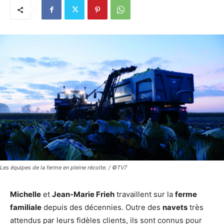
Les équipes de la ferme en pleine récolte. / ©TV7
Michelle
et
Jean-Marie Frieh
travaillent sur la
ferme
familiale
depuis des décennies. Outre des
navets
très
attendus par leurs fidèles clients, ils sont connus pour