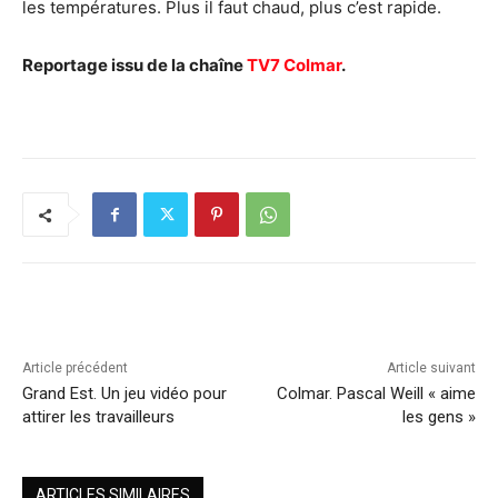
les températures. Plus il faut chaud, plus c’est rapide.
Reportage issu de la chaîne
TV7 Colmar
.
Article précédent
Article suivant
Grand Est. Un jeu vidéo pour
Colmar. Pascal Weill « aime
attirer les travailleurs
les gens »
ARTICLES SIMILAIRES