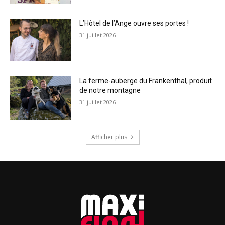
L’Hôtel de l’Ange ouvre ses portes !
31 juillet 2026
La ferme-auberge du Frankenthal, produit
de notre montagne
31 juillet 2026
Afficher plus