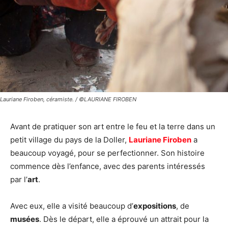
Lauriane Firoben, céramiste. / ©LAURIANE FIROBEN
Avant de pratiquer son art entre le feu et la terre dans un
petit village du pays de la Doller,
Lauriane Firoben
a
beaucoup voyagé, pour se perfectionner. Son histoire
commence dès l’enfance, avec des parents intéressés
par l’
art
.
Avec eux, elle a visité beaucoup d’
expositions
, de
musées
. Dès le départ, elle a éprouvé un attrait pour la