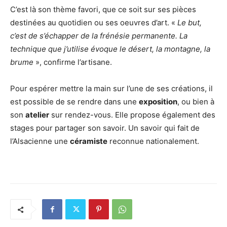
C’est là son thème favori, que ce soit sur ses pièces
destinées au quotidien ou ses oeuvres d’art. «
Le but,
c’est de s’échapper de la frénésie permanente. La
technique que j’utilise évoque le désert, la montagne, la
brume
», confirme l’artisane.
Pour espérer mettre la main sur l’une de ses créations, il
est possible de se rendre dans une
exposition
, ou bien à
son
atelier
sur rendez-vous. Elle propose également des
stages pour partager son savoir. Un savoir qui fait de
l’Alsacienne une
céramiste
reconnue nationalement.