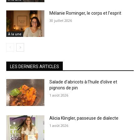
Mélanie Rominger, le corps et l’esprit
30 juillet 2026
À la une
LES DERNIERS ARTICLES
Salade d’abricots à l’huile d’olive et
pignons de pin
1 août 2026
Alicia Klingler, passeuse de dialecte
1 août 2026