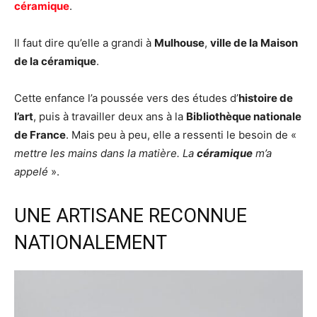
céramique
.
Il faut dire qu’elle a grandi à
Mulhouse
,
ville de la Maison
de la céramique
.
Cette enfance l’a poussée vers des études d’
histoire de
l’art
, puis à travailler deux ans à la
Bibliothèque nationale
de France
. Mais peu à peu, elle a ressenti le besoin de «
mettre les mains dans la matière. La
céramique
m’a
appelé
».
UNE ARTISANE RECONNUE
NATIONALEMENT