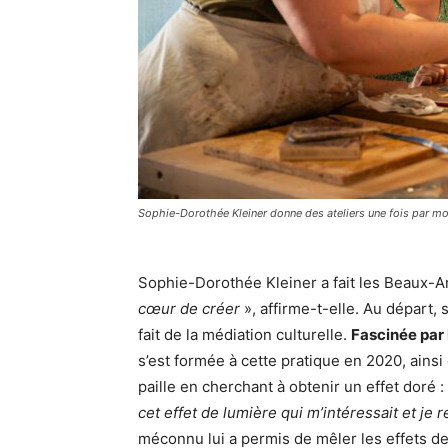
Sophie-Dorothée Kleiner donne des ateliers une fois par 
Sophie-Dorothée Kleiner a fait les Beaux-Ar
cœur de créer
», affirme-t-elle. Au départ,
fait de la médiation culturelle.
Fascinée par 
s’est formée à cette pratique en 2020, ainsi 
paille en cherchant à obtenir un effet doré :
cet effet de lumière qui m’intéressait et je 
méconnu lui a permis de mêler les effets de l