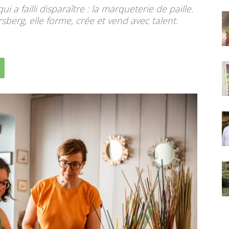
i a failli disparaître : la marqueterie de paille.
sberg, elle forme, crée et vend avec talent.