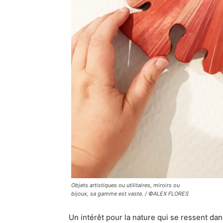
Objets artistiques ou utilitaires, miroirs ou
bijoux, sa gamme est vaste. / ©ALEX FLORES
Un intérêt pour la nature qui se ressent dan