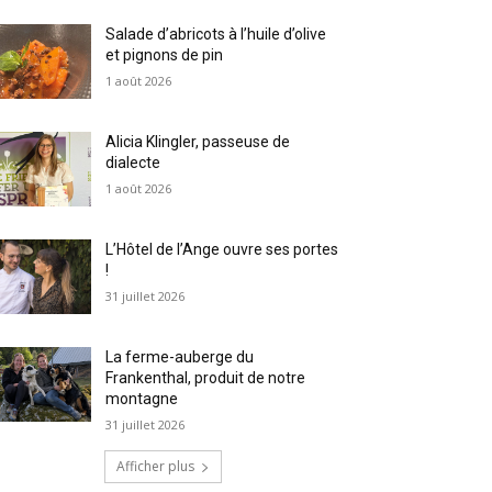
Salade d’abricots à l’huile d’olive
et pignons de pin
1 août 2026
Alicia Klingler, passeuse de
dialecte
1 août 2026
L’Hôtel de l’Ange ouvre ses portes
!
31 juillet 2026
La ferme-auberge du
Frankenthal, produit de notre
montagne
31 juillet 2026
Afficher plus