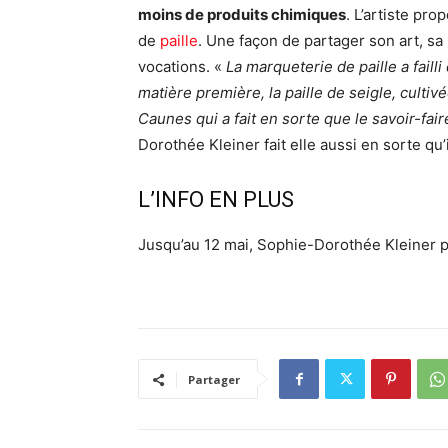
moins de produits chimiques
. L’artiste pr
de
paille
. Une façon de partager son art, sa 
vocations. «
La marqueterie de paille a faill
matière première, la paille de seigle, cultivé
Caunes qui a fait en sorte que le savoir-fai
Dorothée Kleiner fait elle aussi en sorte qu’
L’INFO EN PLUS
Jusqu’au 12 mai, Sophie-Dorothée Kleiner p
Partager