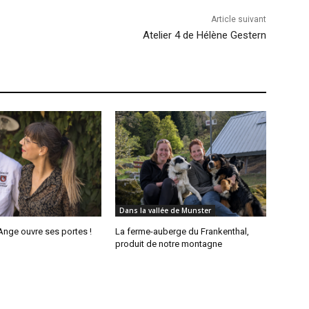
Article suivant
Atelier 4 de Hélène Gestern
Dans la vallée de Munster
’Ange ouvre ses portes !
La ferme-auberge du Frankenthal,
produit de notre montagne