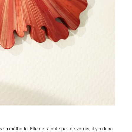
s sa méthode. Elle ne rajoute pas de vernis, il y a donc