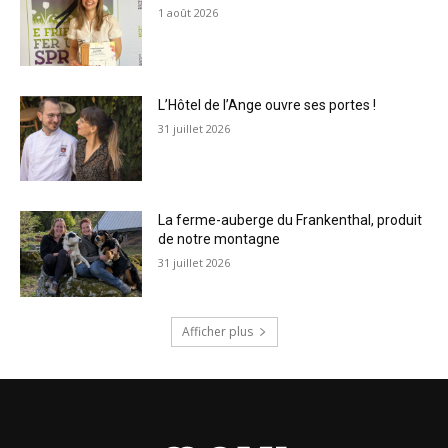
1 août 2026
L’Hôtel de l’Ange ouvre ses portes !
31 juillet 2026
La ferme-auberge du Frankenthal, produit
de notre montagne
31 juillet 2026
Afficher plus