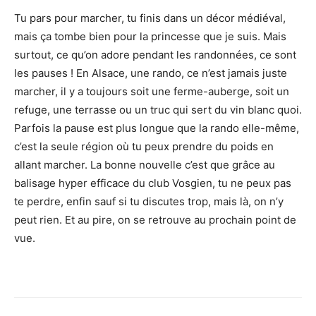
Tu pars pour marcher, tu finis dans un décor médiéval,
mais ça tombe bien pour la princesse que je suis. Mais
surtout, ce qu’on adore pendant les randonnées, ce sont
les pauses ! En Alsace, une rando, ce n’est jamais juste
marcher, il y a toujours soit une ferme-auberge, soit un
refuge, une terrasse ou un truc qui sert du vin blanc quoi.
Parfois la pause est plus longue que la rando elle-même,
c’est la seule région où tu peux prendre du poids en
allant marcher. La bonne nouvelle c’est que grâce au
balisage hyper efficace du club Vosgien, tu ne peux pas
te perdre, enfin sauf si tu discutes trop, mais là, on n’y
peut rien. Et au pire, on se retrouve au prochain point de
vue.