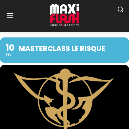
10
MASTERCLASS LE RISQUE
FEV