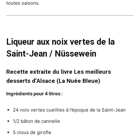
toutes saisons.
Liqueur aux noix vertes de la
Saint-Jean / Nüssewein
Recette extraite du livre Les meilleurs
desserts d’Alsace (La Nuée Bleue)
Ingrédients pour 4 litres :
24 noix vertes cueillies à l’époque de la Saint-Jean
1/2 bâton de cannelle
5 clous de girofle