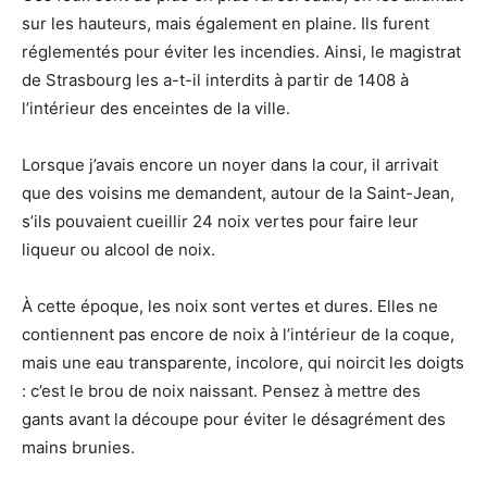
sur les hauteurs, mais également en plaine. Ils furent
réglementés pour éviter les incendies. Ainsi, le magistrat
de Strasbourg les a-t-il interdits à partir de 1408 à
l’intérieur des enceintes de la ville.
Lorsque j’avais encore un noyer dans la cour, il arrivait
que des voisins me demandent, autour de la Saint-Jean,
s’ils pouvaient cueillir 24 noix vertes pour faire leur
liqueur ou alcool de noix.
À cette époque, les noix sont vertes et dures. Elles ne
contiennent pas encore de noix à l’intérieur de la coque,
mais une eau transparente, incolore, qui noircit les doigts
: c’est le brou de noix naissant. Pensez à mettre des
gants avant la découpe pour éviter le désagrément des
mains brunies.