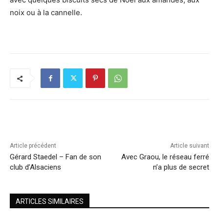
noix ou à la cannelle.
Article précédent
Article suivant
Gérard Staedel – Fan de son
Avec Graou, le réseau ferré
club d’Alsaciens
n’a plus de secret
ARTICLES SIMILAIRES