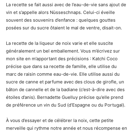
La recette se fait aussi avec de l’eau-de-vie sans ajout de
vin et s’appelle alors Nùsseschnaps. Celui-ci éveille
souvent des souvenirs d’enfance : quelques gouttes
posées sur du sucre ôtaient le mal de ventre, disait-on.
La recette de la liqueur de noix varie et elle suscite
généralement un bel emballement. Vous m’écrivez sur
mon site en m’apportant des précisions : Katchi Coco
précise que dans sa recette de famille, elle utilise du
marc de raisin comme eau-de-vie. Elle utilise aussi du
sucre de canne et parfume avec des clous de girofle, un
bâton de cannelle et de la badiane (c’est-à-dire avec des
étoiles d’anis). Bernadette Guelluy précise qu’elle prend
de préférence un vin du Sud (d’Espagne ou du Portugal).
À vous d’essayer et de célébrer la noix, cette petite
merveille qui rythme notre année et nous récompense en