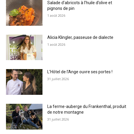
Salade d’abricots à l’huile d’olive et
pignons de pin
1 août 2026
Alicia Klingler, passeuse de dialecte
1 août 2026
L’Hôtel de l’Ange ouvre ses portes !
31 juillet 2026
La ferme-auberge du Frankenthal, produit
de notre montagne
31 juillet 2026