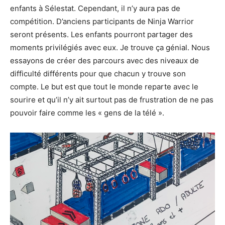
enfants à Sélestat. Cependant, il n’y aura pas de
compétition. D’anciens participants de Ninja Warrior
seront présents. Les enfants pourront partager des
moments privilégiés avec eux. Je trouve ça génial. Nous
essayons de créer des parcours avec des niveaux de
difficulté différents pour que chacun y trouve son
compte. Le but est que tout le monde reparte avec le
sourire et qu’il n’y ait surtout pas de frustration de ne pas
pouvoir faire comme les « gens de la télé ».