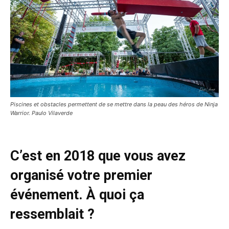
Piscines et obstacles permettent de se mettre dans la peau des héros de Ninja
Warrior. Paulo Vilaverde
C’est en 2018 que vous avez
organisé votre premier
événement. À quoi ça
ressemblait ?