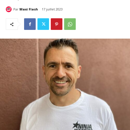
Par
Maxi Flash
17 juillet 2023