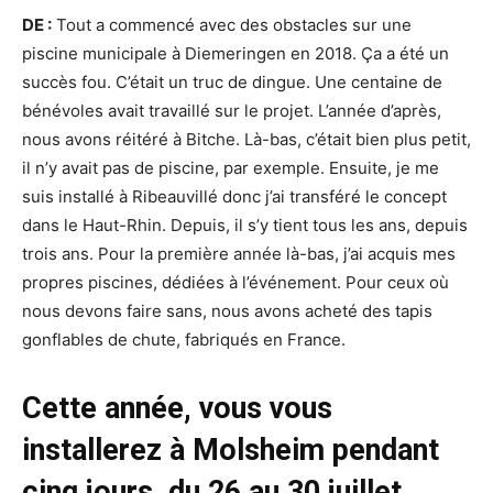
DE :
Tout a commencé avec des obstacles sur une
piscine municipale à Diemeringen en 2018. Ça a été un
succès fou. C’était un truc de dingue. Une centaine de
bénévoles avait travaillé sur le projet. L’année d’après,
nous avons réitéré à Bitche. Là-bas, c’était bien plus petit,
il n’y avait pas de piscine, par exemple. Ensuite, je me
suis installé à Ribeauvillé donc j’ai transféré le concept
dans le Haut-Rhin. Depuis, il s’y tient tous les ans, depuis
trois ans. Pour la première année là-bas, j’ai acquis mes
propres piscines, dédiées à l’événement. Pour ceux où
nous devons faire sans, nous avons acheté des tapis
gonflables de chute, fabriqués en France.
Cette année, vous vous
installerez à Molsheim pendant
cinq jours, du 26 au 30 juillet.