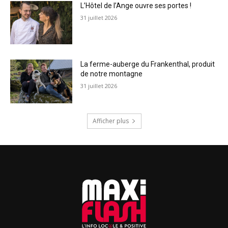
L’Hôtel de l’Ange ouvre ses portes !
31 juillet 2026
La ferme-auberge du Frankenthal, produit
de notre montagne
31 juillet 2026
Afficher plus