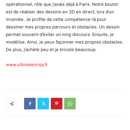
opérationnel, rôle que j’avais déjà à Paris. Notre boulot
est de réaliser des dessins en 3D en direct, lors d’un
incendie. Je profite de cette compétence-là pour
dessiner mes propres parcours et obstacles. Un dessin
permet souvent d’éviter un long discours. Ensuite, je
modélise. Ainsi, je peux façonner mes propres obstacles.
De plus, j’achète peu et je bricole beaucoup.
www.ultimateninja.fr