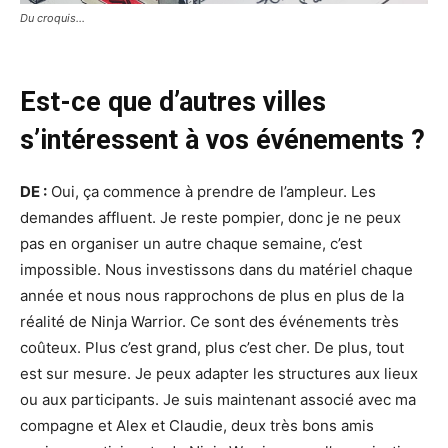
Du croquis…
Est-ce que d’autres villes
s’intéressent à vos événements ?
DE :
Oui, ça commence à prendre de l’ampleur. Les
demandes affluent. Je reste pompier, donc je ne peux
pas en organiser un autre chaque semaine, c’est
impossible. Nous investissons dans du matériel chaque
année et nous nous rapprochons de plus en plus de la
réalité de Ninja Warrior. Ce sont des événements très
coûteux. Plus c’est grand, plus c’est cher. De plus, tout
est sur mesure. Je peux adapter les structures aux lieux
ou aux participants. Je suis maintenant associé avec ma
compagne et Alex et Claudie, deux très bons amis