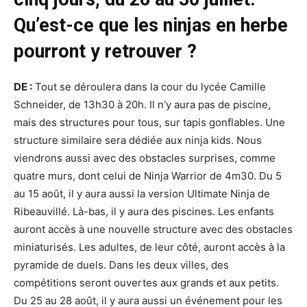
Qu’est-ce que les ninjas en herbe
pourront y retrouver ?
DE :
Tout se déroulera dans la cour du lycée Camille
Schneider, de 13h30 à 20h. Il n’y aura pas de piscine,
mais des structures pour tous, sur tapis gonflables. Une
structure similaire sera dédiée aux ninja kids. Nous
viendrons aussi avec des obstacles surprises, comme
quatre murs, dont celui de Ninja Warrior de 4m30. Du 5
au 15 août, il y aura aussi la version Ultimate Ninja de
Ribeauvillé. Là-bas, il y aura des piscines. Les enfants
auront accès à une nouvelle structure avec des obstacles
miniaturisés. Les adultes, de leur côté, auront accès à la
pyramide de duels. Dans les deux villes, des
compétitions seront ouvertes aux grands et aux petits.
Du 25 au 28 août, il y aura aussi un événement pour les