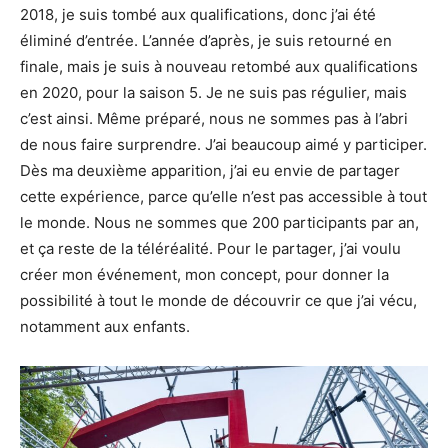
2018, je suis tombé aux qualifications, donc j’ai été
éliminé d’entrée. L’année d’après, je suis retourné en
finale, mais je suis à nouveau retombé aux qualifications
en 2020, pour la saison 5. Je ne suis pas régulier, mais
c’est ainsi. Même préparé, nous ne sommes pas à l’abri
de nous faire surprendre. J’ai beaucoup aimé y participer.
Dès ma deuxième apparition, j’ai eu envie de partager
cette expérience, parce qu’elle n’est pas accessible à tout
le monde. Nous ne sommes que 200 participants par an,
et ça reste de la téléréalité. Pour le partager, j’ai voulu
créer mon événement, mon concept, pour donner la
possibilité à tout le monde de découvrir ce que j’ai vécu,
notamment aux enfants.