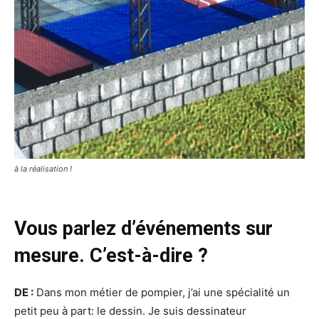
à la réalisation !
Vous parlez d’événements sur
mesure. C’est-à-dire ?
DE :
Dans mon métier de pompier, j’ai une spécialité un
petit peu à part: le dessin. Je suis dessinateur