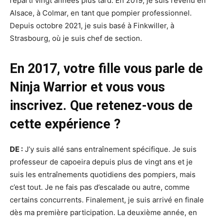
reparti vingt années plus tard. En 2019, je suis revenu en
Alsace, à Colmar, en tant que pompier professionnel.
Depuis octobre 2021, je suis basé à Finkwiller, à
Strasbourg, où je suis chef de section.
En 2017, votre fille vous parle de
Ninja Warrior et vous vous
inscrivez. Que retenez-vous de
cette expérience ?
DE :
J’y suis allé sans entraînement spécifique. Je suis
professeur de capoeira depuis plus de vingt ans et je
suis les entraînements quotidiens des pompiers, mais
c’est tout. Je ne fais pas d’escalade ou autre, comme
certains concurrents. Finalement, je suis arrivé en finale
dès ma première participation. La deuxième année, en