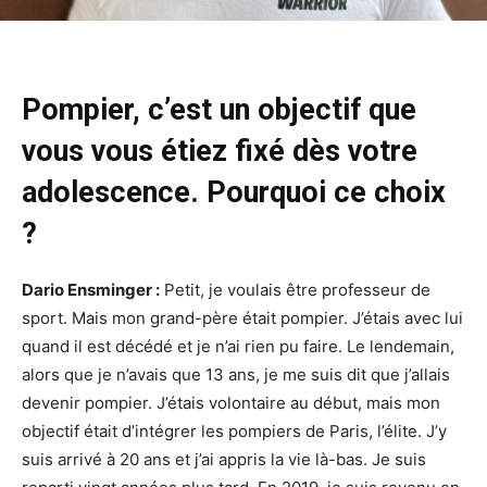
Pompier, c’est un objectif que
vous vous étiez fixé dès votre
adolescence. Pourquoi ce choix
?
Dario Ensminger :
Petit, je voulais être professeur de
sport. Mais mon grand-père était pompier. J’étais avec lui
quand il est décédé et je n’ai rien pu faire. Le lendemain,
alors que je n’avais que 13 ans, je me suis dit que j’allais
devenir pompier. J’étais volontaire au début, mais mon
objectif était d’intégrer les pompiers de Paris, l’élite. J’y
suis arrivé à 20 ans et j’ai appris la vie là-bas. Je suis