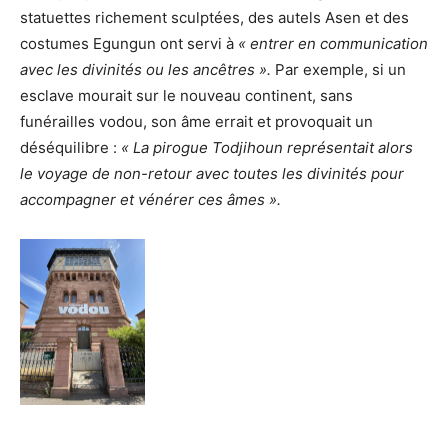
statuettes richement sculptées, des autels Asen et des
costumes Egungun ont servi à
« entrer en communication
avec les divinités ou les ancêtres ».
Par exemple, si un
esclave mourait sur le nouveau continent, sans
funérailles vodou, son âme errait et provoquait un
déséquilibre :
« La pirogue Todjihoun représentait alors
le voyage de non-retour avec toutes les divinités pour
accompagner et vénérer ces âmes ».