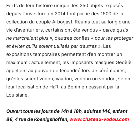
Forts de leur histoire unique, les 250 objets exposés
depuis l’ouverture en 2014 font partie des 1500 de la
collection du couple Arbogast. Réunis tout au long d’une
vie d’aventuriers, certains ont été vendus
« parce qu’ils
ne marchaient plus »,
d’autres confiés
« pour les protéger
et éviter qu’ils soient utilisés par d’autres ».
Les
expositions temporaires permettent d’en montrer un
maximum : actuellement, les imposants masques Gèdèlè
appellent au pouvoir de fécondité lors de cérémonies,
qu’elles soient vodou, vaudou, vodoun ou voodoo, selon
leur localisation de Haïti au Bénin en passant par la
Louisiane.
Ouvert tous les jours de 14h à 18h, adultes 14€, enfant
8€, 4 rue de Koenigshoffen,
www.chateau-vodou.com