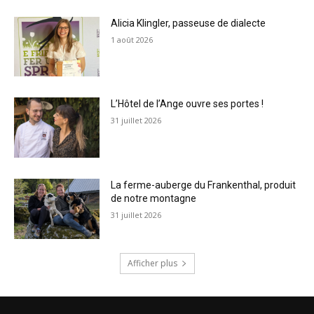
Alicia Klingler, passeuse de dialecte
1 août 2026
L’Hôtel de l’Ange ouvre ses portes !
31 juillet 2026
La ferme-auberge du Frankenthal, produit
de notre montagne
31 juillet 2026
Afficher plus