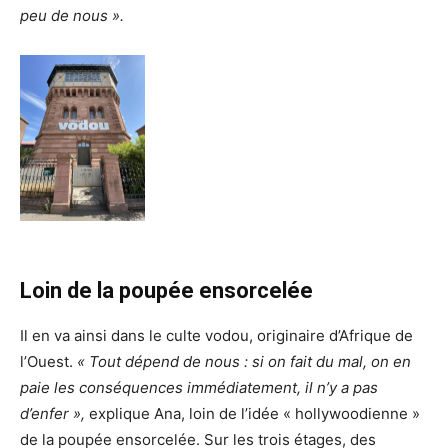
peu de nous ».
Loin de la poupée ensorcelée
Il en va ainsi dans le culte vodou, originaire d’Afrique de
l’Ouest.
« Tout dépend de nous : si on fait du mal, on en
paie les conséquences immédiatement, il n’y a pas
d’enfer »,
explique Ana, loin de l’idée « hollywoodienne »
de la poupée ensorcelée. Sur les trois étages, des