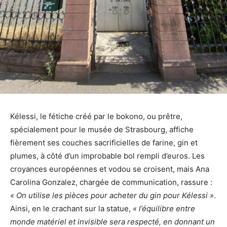
Kélessi, le fétiche créé par le bokono, ou prêtre,
spécialement pour le musée de Strasbourg, affiche
fièrement ses couches sacrificielles de farine, gin et
plumes, à côté d’un improbable bol rempli d’euros. Les
croyances européennes et vodou se croisent, mais Ana
Carolina Gonzalez, chargée de communication, rassure :
« On utilise les pièces pour acheter du gin pour Kélessi »
.
Ainsi, en le crachant sur la statue,
« l’équilibre entre
monde matériel et invisible sera respecté, en donnant un