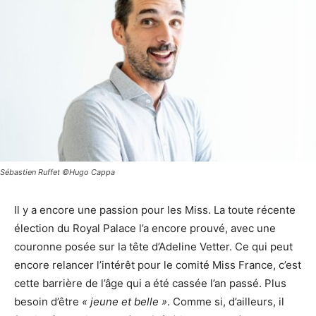
Sébastien Ruffet ©Hugo Cappa
Il y a encore une passion pour les Miss. La toute récente
élection du Royal Palace l’a encore prouvé, avec une
couronne posée sur la tête d’Adeline Vetter. Ce qui peut
encore relancer l’intérêt pour le comité Miss France, c’est
cette barrière de l’âge qui a été cassée l’an passé. Plus
besoin d’être
« jeune et belle »
. Comme si, d’ailleurs, il