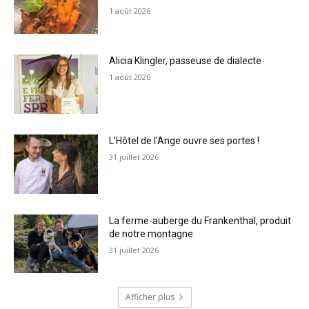
1 août 2026
Alicia Klingler, passeuse de dialecte
1 août 2026
L’Hôtel de l’Ange ouvre ses portes !
31 juillet 2026
La ferme-auberge du Frankenthal, produit
de notre montagne
31 juillet 2026
Afficher plus