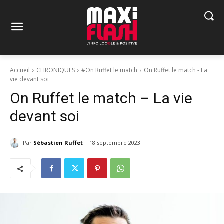
Accueil
CHRONIQUES
#On Ruffet le match
On Ruffet le match - La
vie devant soi
On Ruffet le match – La vie
devant soi
Par
Sébastien Ruffet
18 septembre 2023