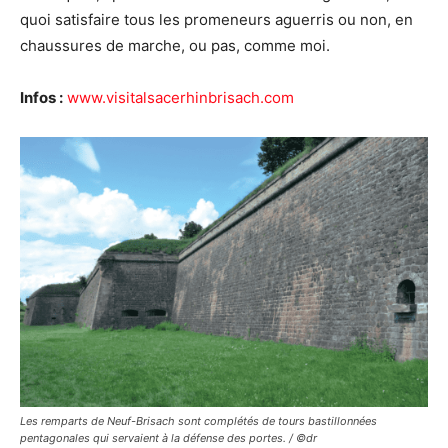
quoi satisfaire tous les promeneurs aguerris ou non, en
chaussures de marche, ou pas, comme moi.
Infos :
www.visitalsacerhinbrisach.com
Les remparts de Neuf-Brisach sont complétés de tours bastillonnées
pentagonales qui servaient à la défense des portes. / ©dr