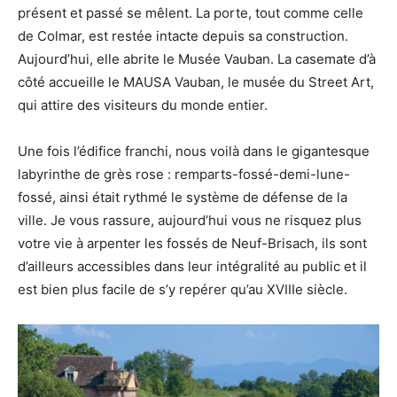
présent et passé se mêlent. La porte, tout comme celle
de Colmar, est restée intacte depuis sa construction.
Aujourd’hui, elle abrite le Musée Vauban. La casemate d’à
côté accueille le MAUSA Vauban, le musée du Street Art,
qui attire des visiteurs du monde entier.
Une fois l’édifice franchi, nous voilà dans le gigantesque
labyrinthe de grès rose : remparts-fossé-demi-lune-
fossé, ainsi était rythmé le système de défense de la
ville. Je vous rassure, aujourd’hui vous ne risquez plus
votre vie à arpenter les fossés de Neuf-Brisach, ils sont
d’ailleurs accessibles dans leur intégralité au public et il
est bien plus facile de s’y repérer qu’au XVIIIe siècle.