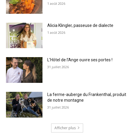
1 août 2026
Alicia Klingler, passeuse de dialecte
1 août 2026
L’Hôtel de l’Ange ouvre ses portes !
31 juillet 2026
La ferme-auberge du Frankenthal, produit
de notre montagne
31 juillet 2026
Afficher plus