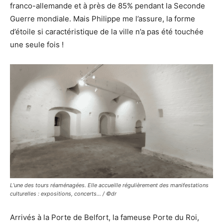
franco-allemande et à près de 85% pendant la Seconde
Guerre mondiale. Mais Philippe me l’assure, la forme
d’étoile si caractéristique de la ville n’a pas été touchée
une seule fois !
L’une des tours réaménagées. Elle accueille régulièrement des manifestations
culturelles : expositions, concerts… / ©dr
Arrivés à la Porte de Belfort, la fameuse Porte du Roi,