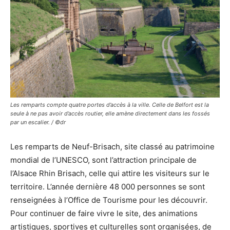
Les remparts compte quatre portes d’accès à la ville. Celle de Belfort est la
seule à ne pas avoir d’accès routier, elle amène directement dans les fossés
par un escalier. / ©dr
Les remparts de Neuf-Brisach, site classé au patrimoine
mondial de l’UNESCO, sont l’attraction principale de
l’Alsace Rhin Brisach, celle qui attire les visiteurs sur le
territoire. L’année dernière 48 000 personnes se sont
renseignées à l’Office de Tourisme pour les découvrir.
Pour continuer de faire vivre le site, des animations
artistiques, sportives et culturelles sont organisées, de