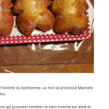
etit homme ou bonhomme. Le mot se prononce Mannele
hin.
ions qui prouvent combien le saint homme est aimé et