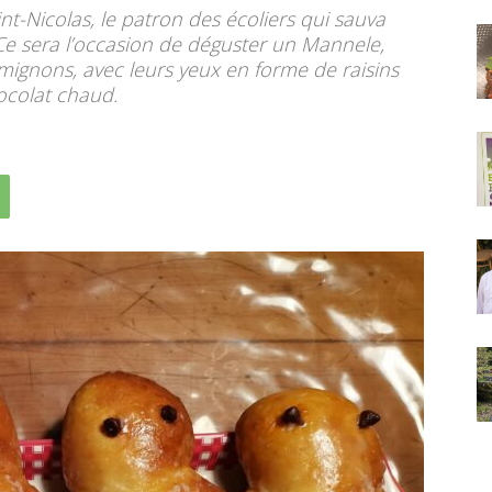
nt-Nicolas, le patron des écoliers qui sauva
 Ce sera l’occasion de déguster un Mannele,
 mignons, avec leurs yeux en forme de raisins
ocolat chaud.