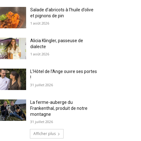
Salade d’abricots à l’huile d’olive
et pignons de pin
1 août 2026
Alicia Klingler, passeuse de
dialecte
1 août 2026
L’Hôtel de l’Ange ouvre ses portes
!
31 juillet 2026
La ferme-auberge du
Frankenthal, produit de notre
montagne
31 juillet 2026
Afficher plus