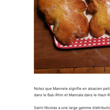
Notez que Mannele signifie en alsacien p
dans le Bas-Rhin et Mannala dans le Haut-R
Saint-Nicolas a une large gamme d’attribut