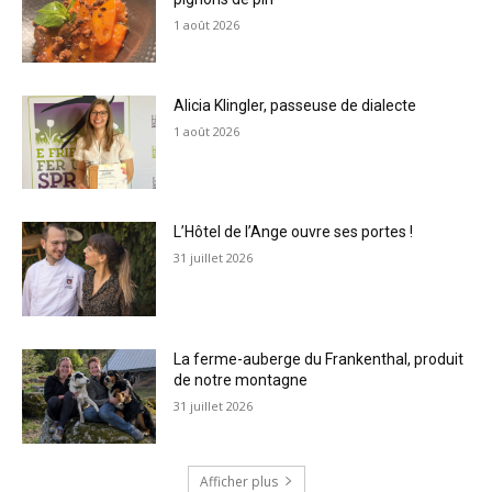
1 août 2026
Alicia Klingler, passeuse de dialecte
1 août 2026
L’Hôtel de l’Ange ouvre ses portes !
31 juillet 2026
La ferme-auberge du Frankenthal, produit
de notre montagne
31 juillet 2026
Afficher plus