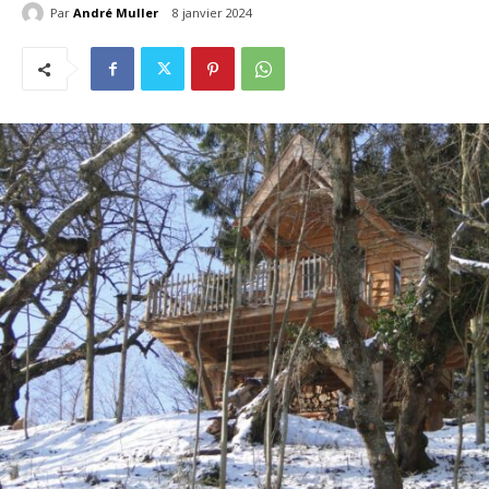
Par
André Muller
8 janvier 2024