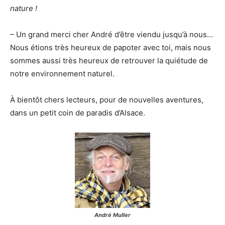
nature !
– Un grand merci cher André d’être viendu jusqu’à nous…
Nous étions très heureux de papoter avec toi, mais nous
sommes aussi très heureux de retrouver la quiétude de
notre environnement naturel.
À bientôt chers lecteurs, pour de nouvelles aventures,
dans un petit coin de paradis d’Alsace.
André Muller