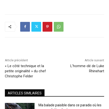
Article précédent
Article suivant
« Le côté technique et la
L’homme-dé de Luke
petite originalité » du chef
Rhinehart
Christophe Felder
ARTICLES SIMILAIRES
Ma balade paisible dans ce paradis où les