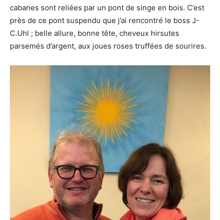
cabanes sont reliées par un pont de singe en bois. C’est
près de ce pont suspendu que j’ai rencontré le boss J-
C.Uhl ; belle allure, bonne tête, cheveux hirsutes
parsemés d’argent, aux joues roses truffées de sourires.