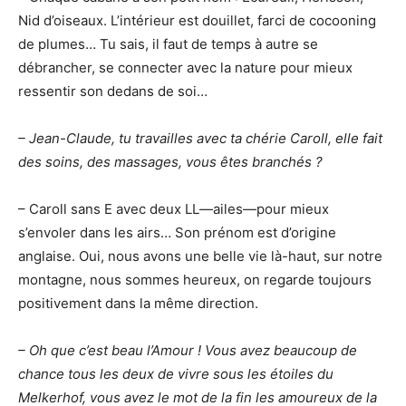
Nid d’oiseaux. L’intérieur est douillet, farci de cocooning
de plumes… Tu sais, il faut de temps à autre se
débrancher, se connecter avec la nature pour mieux
ressentir son dedans de soi…
– Jean-Claude, tu travailles avec ta chérie Caroll, elle fait
des soins, des massages, vous êtes branchés ?
– Caroll sans E avec deux LL—ailes—pour mieux
s’envoler dans les airs… Son prénom est d’origine
anglaise. Oui, nous avons une belle vie là-haut, sur notre
montagne, nous sommes heureux, on regarde toujours
positivement dans la même direction.
– Oh que c’est beau l’Amour ! Vous avez beaucoup de
chance tous les deux de vivre sous les étoiles du
Melkerhof, vous avez le mot de la fin les amoureux de la