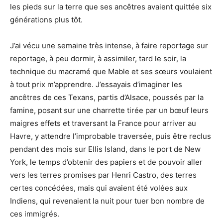
les pieds sur la terre que ses ancêtres avaient quittée six
générations plus tôt.
J’ai vécu une semaine très intense, à faire reportage sur
reportage, à peu dormir, à assimiler, tard le soir, la
technique du macramé que Mable et ses sœurs voulaient
à tout prix m’apprendre. J’essayais d’imaginer les
ancêtres de ces Texans, partis d’Alsace, poussés par la
famine, posant sur une charrette tirée par un bœuf leurs
maigres effets et traversant la France pour arriver au
Havre, y attendre l’improbable traversée, puis être reclus
pendant des mois sur Ellis Island, dans le port de New
York, le temps d’obtenir des papiers et de pouvoir aller
vers les terres promises par Henri Castro, des terres
certes concédées, mais qui avaient été volées aux
Indiens, qui revenaient la nuit pour tuer bon nombre de
ces immigrés.