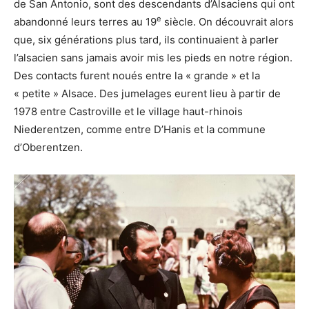
de San Antonio, sont des descendants d’Alsaciens qui ont
e
abandonné leurs terres au 19
siècle. On découvrait alors
que, six générations plus tard, ils continuaient à parler
l’alsacien sans jamais avoir mis les pieds en notre région.
Des contacts furent noués entre la « grande » et la
« petite » Alsace. Des jumelages eurent lieu à partir de
1978 entre Castroville et le village haut-rhinois
Niederentzen, comme entre D’Hanis et la commune
d’Oberentzen.