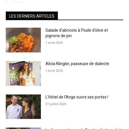
LES DERNIERS ARTICLES
Salade d’abricots à l’huile d’olive et
pignons de pin
1 août 2026
Alicia Klingler, passeuse de dialecte
1 août 2026
L’Hôtel de l’Ange ouvre ses portes !
31 juillet 2026