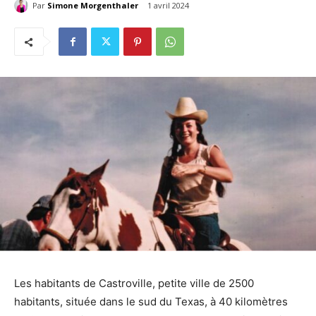
Par
Simone Morgenthaler
1 avril 2024
Les habitants de Castroville, petite ville de 2500
habitants, située dans le sud du Texas, à 40 kilomètres