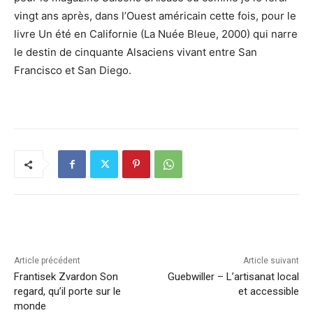
vingt ans après, dans l’Ouest américain cette fois, pour le
livre Un été en Californie (La Nuée Bleue, 2000) qui narre
le destin de cinquante Alsaciens vivant entre San
Francisco et San Diego.
Article précédent
Article suivant
Frantisek Zvardon Son
Guebwiller – L’artisanat local
regard, qu’il porte sur le
et accessible
monde