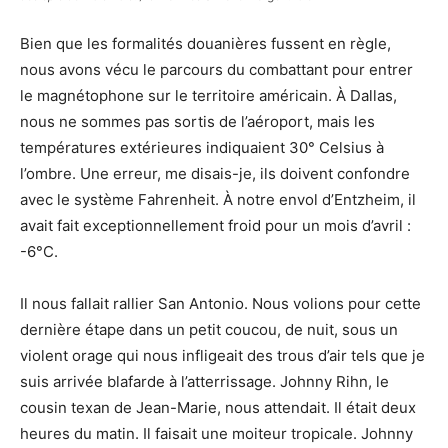
Bien que les formalités douanières fussent en règle,
nous avons vécu le parcours du combattant pour entrer
le magnétophone sur le territoire américain. À Dallas,
nous ne sommes pas sortis de l’aéroport, mais les
températures extérieures indiquaient 30° Celsius à
l’ombre. Une erreur, me disais-je, ils doivent confondre
avec le système Fahrenheit. À notre envol d’Entzheim, il
avait fait exceptionnellement froid pour un mois d’avril :
-6°C.
Il nous fallait rallier San Antonio. Nous volions pour cette
dernière étape dans un petit coucou, de nuit, sous un
violent orage qui nous infligeait des trous d’air tels que je
suis arrivée blafarde à l’atterrissage. Johnny Rihn, le
cousin texan de Jean-Marie, nous attendait. Il était deux
heures du matin. Il faisait une moiteur tropicale. Johnny