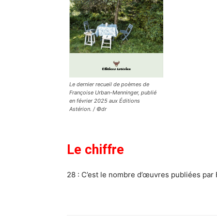
Le dernier recueil de poèmes de
Françoise Urban-Menninger, publié
en février 2025 aux Éditions
Astérion. / ©dr
Le chiffre
28 : C’est le nombre d’œuvres publiées pa