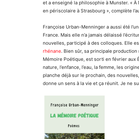
et a enseigné la philosophie à Munster. « À Mu
en périscolaire à Strasbourg », complète l’a
Françoise Urban-Menninger a aussi été l’
France. Mais elle n’a jamais délaissé l’écritu
nouvelles, participé à des colloques. Elle es
rhénane
. Bien sûr, sa principale production
Mémoire Poétique, est sorti en février aux 
nature, l’enfance, l’eau, la femme, les origin
planche déjà sur le prochain, des nouvelles, 
donne un sens à la vie et ça réunit. Je ne su