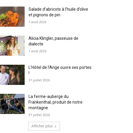
Salade d’abricots à l’huile d’olive
et pignons de pin
1 août 2026
Alicia Klingler, passeuse de
dialecte
1 août 2026
L’Hôtel de l’Ange ouvre ses portes
!
31 juillet 2026
La ferme-auberge du
Frankenthal, produit de notre
montagne
31 juillet 2026
Afficher plus