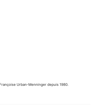
r Françoise Urban-Menninger depuis 1980.