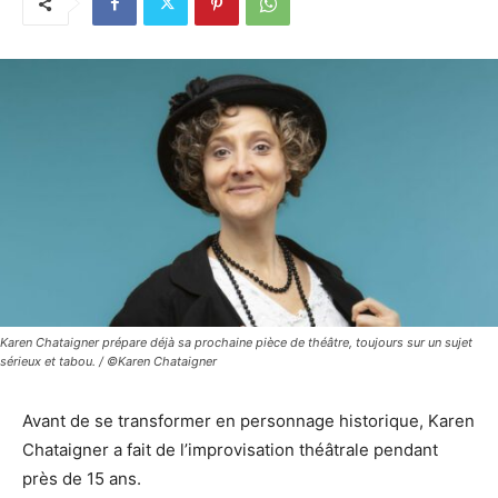
Karen Chataigner prépare déjà sa prochaine pièce de théâtre, toujours sur un sujet
sérieux et tabou. / ©Karen Chataigner
Avant de se transformer en personnage historique, Karen
Chataigner a fait de l’improvisation théâtrale pendant
près de 15 ans.