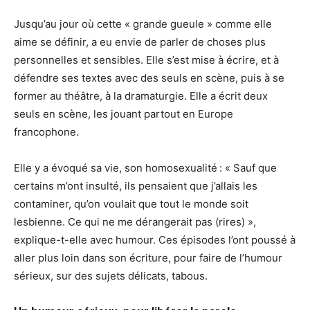
Jusqu’au jour où cette « grande gueule » comme elle
aime se définir, a eu envie de parler de choses plus
personnelles et sensibles. Elle s’est mise à écrire, et à
défendre ses textes avec des seuls en scène, puis à se
former au théâtre, à la dramaturgie. Elle a écrit deux
seuls en scène, les jouant partout en Europe
francophone.
Elle y a évoqué sa vie, son homosexualité : « Sauf que
certains m’ont insulté, ils pensaient que j’allais les
contaminer, qu’on voulait que tout le monde soit
lesbienne. Ce qui ne me dérangerait pas (rires) »,
explique-t-elle avec humour. Ces épisodes l’ont poussé à
aller plus loin dans son écriture, pour faire de l’humour
sérieux, sur des sujets délicats, tabous.