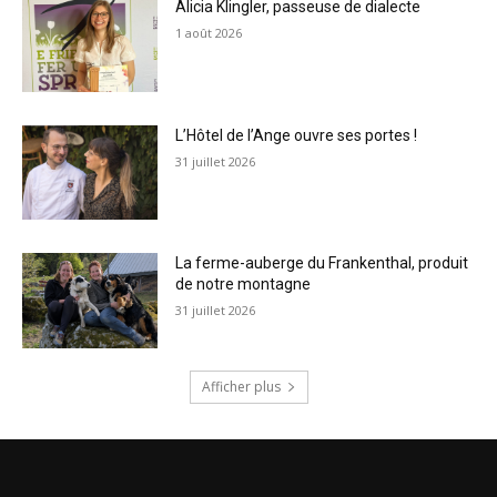
Alicia Klingler, passeuse de dialecte
1 août 2026
L’Hôtel de l’Ange ouvre ses portes !
31 juillet 2026
La ferme-auberge du Frankenthal, produit
de notre montagne
31 juillet 2026
Afficher plus