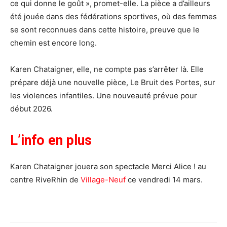
ce qui donne le goût », promet-elle. La pièce a d’ailleurs
été jouée dans des fédérations sportives, où des femmes
se sont reconnues dans cette histoire, preuve que le
chemin est encore long.
Karen Chataigner, elle, ne compte pas s’arrêter là. Elle
prépare déjà une nouvelle pièce, Le Bruit des Portes, sur
les violences infantiles. Une nouveauté prévue pour
début 2026.
L’info en plus
Karen Chataigner jouera son spectacle Merci Alice ! au
centre RiveRhin de
Village-Neuf
ce vendredi 14 mars.