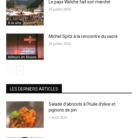
Le pays Welche fait son marché
25 juillet 2026
À la une
Michel Spitz à la rencontre du sacré
24 juillet 2026
Ailleurs en Alsace
LES DERNIERS ARTICLES
Salade d’abricots à l’huile d’olive et
pignons de pin
1 août 2026