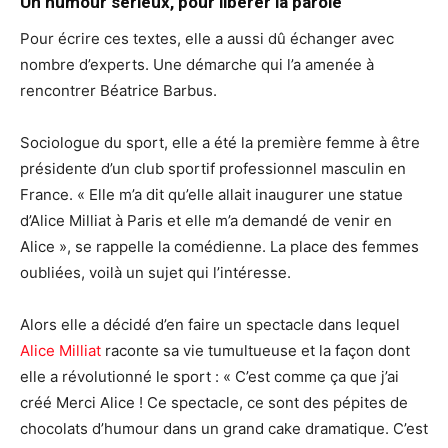
Un humour sérieux, pour libérer la parole
Pour écrire ces textes, elle a aussi dû échanger avec
nombre d’experts. Une démarche qui l’a amenée à
rencontrer Béatrice Barbus.
Sociologue du sport, elle a été la première femme à être
présidente d’un club sportif professionnel masculin en
France. « Elle m’a dit qu’elle allait inaugurer une statue
d’Alice Milliat à Paris et elle m’a demandé de venir en
Alice », se rappelle la comédienne. La place des femmes
oubliées, voilà un sujet qui l’intéresse.
Alors elle a décidé d’en faire un spectacle dans lequel
Alice Milliat
raconte sa vie tumultueuse et la façon dont
elle a révolutionné le sport : « C’est comme ça que j’ai
créé Merci Alice ! Ce spectacle, ce sont des pépites de
chocolats d’humour dans un grand cake dramatique. C’est