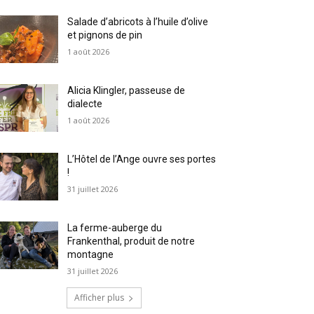
Salade d’abricots à l’huile d’olive
et pignons de pin
1 août 2026
Alicia Klingler, passeuse de
dialecte
1 août 2026
L’Hôtel de l’Ange ouvre ses portes
!
31 juillet 2026
La ferme-auberge du
Frankenthal, produit de notre
montagne
31 juillet 2026
Afficher plus