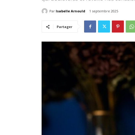
Par
Isabelle Arnould
1 septembre 2025
Partager