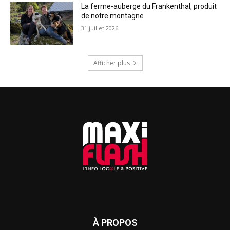
La ferme-auberge du Frankenthal, produit
de notre montagne
31 juillet 2026
Afficher plus
À PROPOS