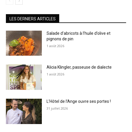
LES DERNIERS ARTICLES
Salade d’abricots à l’huile d’olive et
pignons de pin
1 août 2026
Alicia Klingler, passeuse de dialecte
1 août 2026
L’Hôtel de l’Ange ouvre ses portes !
31 juillet 2026