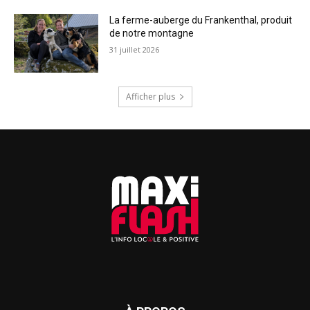
La ferme-auberge du Frankenthal, produit
de notre montagne
31 juillet 2026
Afficher plus