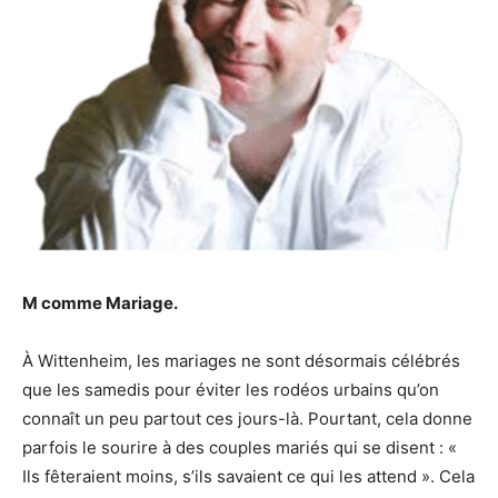
M comme Mariage.
À Wittenheim, les mariages ne sont désormais célébrés
que les samedis pour éviter les rodéos urbains qu’on
connaît un peu partout ces jours-là. Pourtant, cela donne
parfois le sourire à des couples mariés qui se disent : «
Ils fêteraient moins, s’ils savaient ce qui les attend ». Cela