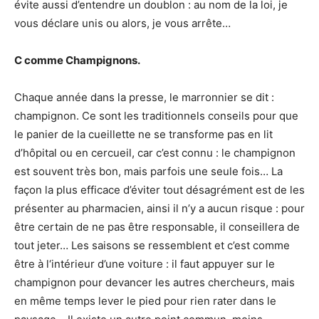
évite aussi d’entendre un doublon : au nom de la loi, je
vous déclare unis ou alors, je vous arrête…
C comme Champignons.
Chaque année dans la presse, le marronnier se dit :
champignon. Ce sont les traditionnels conseils pour que
le panier de la cueillette ne se transforme pas en lit
d’hôpital ou en cercueil, car c’est connu : le champignon
est souvent très bon, mais parfois une seule fois… La
façon la plus efficace d’éviter tout désagrément est de les
présenter au pharmacien, ainsi il n’y a aucun risque : pour
être certain de ne pas être responsable, il conseillera de
tout jeter… Les saisons se ressemblent et c’est comme
être à l‘intérieur d’une voiture : il faut appuyer sur le
champignon pour devancer les autres chercheurs, mais
en même temps lever le pied pour rien rater dans le