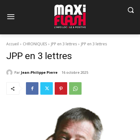
Accueil
CHRONIQUES
JPP en 3 lettres
JPP en 3 lettres
JPP en 3 lettres
Par
Jean-Philippe Pierre
16 octobre 2025