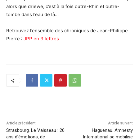
alors que driewe, c’est à la fois outre-Rhin et outre-
tombe dans l’eau de là…
Retrouvez l’ensemble des chroniques de Jean-Philippe
Pierre :
JPP en 3 lettres
Article précédent
Article suivant
Strasbourg. Le Vaisseau : 20
Haguenau. Amnesty
ans d’émotions, de
International se mobilise