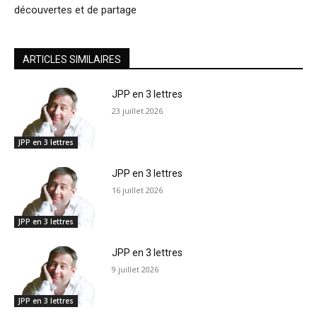
découvertes et de partage
ARTICLES SIMILAIRES
JPP en 3 lettres
23 juillet 2026
JPP en 3 lettres
JPP en 3 lettres
16 juillet 2026
JPP en 3 lettres
JPP en 3 lettres
9 juillet 2026
JPP en 3 lettres