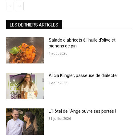
LES DERNIERS ARTICLES
Salade d’abricots à l’huile d’olive et
pignons de pin
1 août 2026
Alicia Klingler, passeuse de dialecte
1 août 2026
L’Hôtel de l’Ange ouvre ses portes !
31 juillet 2026