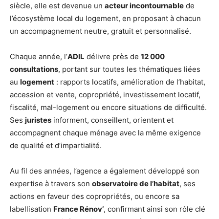
siècle, elle est devenue un
acteur incontournable
de
l’écosystème local du logement, en proposant à chacun
un accompagnement neutre, gratuit et personnalisé.
Chaque année, l’
ADIL
délivre près de
12 000
consultations
, portant sur toutes les thématiques liées
au
logement
: rapports locatifs, amélioration de l’habitat,
accession et vente, copropriété, investissement locatif,
fiscalité, mal-logement ou encore situations de difficulté.
Ses
juristes
informent, conseillent, orientent et
accompagnent chaque ménage avec la même exigence
de qualité et d’impartialité.
Au fil des années, l’agence a également développé son
expertise à travers son
observatoire de l’habitat
, ses
actions en faveur des copropriétés, ou encore sa
labellisation
France Rénov’
, confirmant ainsi son rôle clé