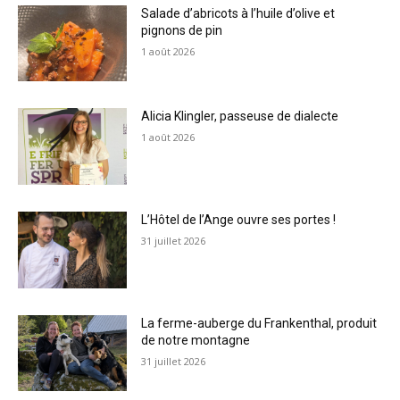
Salade d’abricots à l’huile d’olive et
pignons de pin
1 août 2026
Alicia Klingler, passeuse de dialecte
1 août 2026
L’Hôtel de l’Ange ouvre ses portes !
31 juillet 2026
La ferme-auberge du Frankenthal, produit
de notre montagne
31 juillet 2026