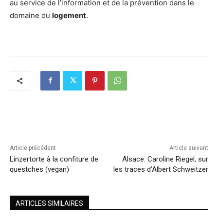
au service de l’information et de la prévention dans le
domaine du
logement
.
Article précédent
Article suivant
Linzertorte à la confiture de
Alsace. Caroline Riegel, sur
questches (vegan)
les traces d’Albert Schweitzer
ARTICLES SIMILAIRES