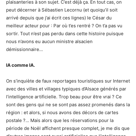
plaisanteries à son sujet. C’est déjà ça. En tout cas, on
peut décerner à Sébastien Lecornu (et quoiqu’il soit
arrivé depuis que j’ai écrit ces lignes) le César du
meilleur acteur pour : Par où t’es rentré ? On t’a pas vu
sortir. Tout n’est pas perdu dans cette histoire puisque
nous n’avons eu aucun ministre alsacien
démissionnaire…
IA comme IA.
On s’inquiète de faux reportages touristiques sur Internet
avec des villes et villages typiques d’Alsace générés par
l’intelligence artificielle. Trop beau pour être vrai ? Ce
sont des gens qui ne se sont pas assez promenés dans la
région : et alors, si nous avons des décors de cartes
postale ?… Mais alors que les réservations pour la
période de Noël affichent presque complet, je me dis que