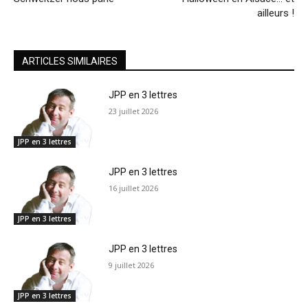
ailleurs !
ARTICLES SIMILAIRES
JPP en 3 lettres
23 juillet 2026
JPP en 3 lettres
JPP en 3 lettres
16 juillet 2026
JPP en 3 lettres
JPP en 3 lettres
9 juillet 2026
JPP en 3 lettres