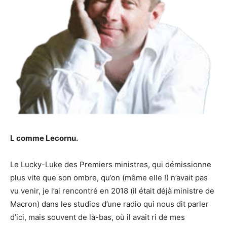
L comme Lecornu.
Le Lucky-Luke des Premiers ministres, qui démissionne
plus vite que son ombre, qu’on (même elle !) n’avait pas
vu venir, je l’ai rencontré en 2018 (il était déjà ministre de
Macron) dans les studios d’une radio qui nous dit parler
d’ici, mais souvent de là-bas, où il avait ri de mes