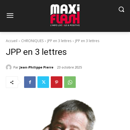
Accueil
CHRONIQUES
JPP en 3 lettres
JPP en 3 lettres
JPP en 3 lettres
Par
Jean-Philippe Pierre
23 octobre 2025