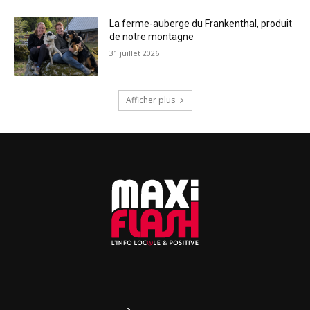
La ferme-auberge du Frankenthal, produit
de notre montagne
31 juillet 2026
Afficher plus