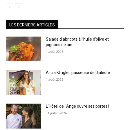
LES DERNIERS ARTICLES
Salade d’abricots à l’huile d’olive et
pignons de pin
1 août 2026
Alicia Klingler, passeuse de dialecte
1 août 2026
L’Hôtel de l’Ange ouvre ses portes !
31 juillet 2026