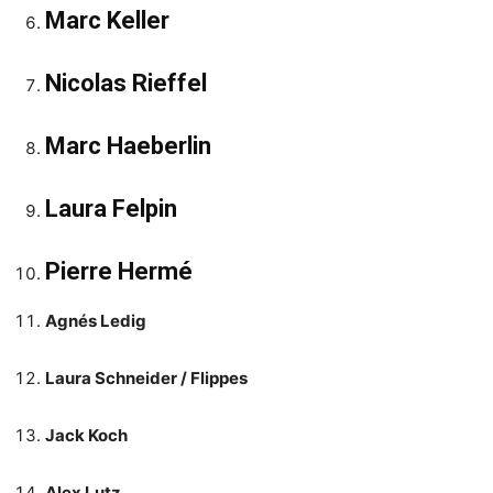
Marc Keller
Nicolas Rieffel
Marc Haeberlin
Laura Felpin
Pierre Hermé
Agnés Ledig
Laura Schneider / Flippes
Jack Koch
Alex Lutz