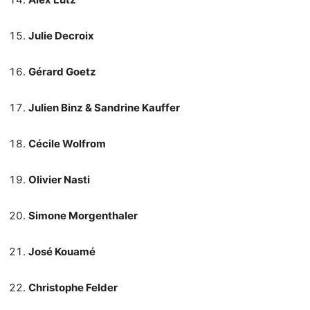
Julie Decroix
Gérard Goetz
Julien Binz & Sandrine Kauffer
Cécile Wolfrom
Olivier Nasti
Simone Morgenthaler
José Kouamé
Christophe Felder