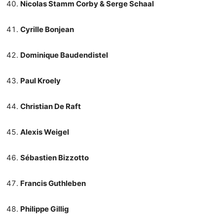
Nicolas Stamm Corby & Serge Schaal
Cyrille Bonjean
Dominique Baudendistel
Paul Kroely
Christian De Raft
Alexis Weigel
Sébastien Bizzotto
Francis Guthleben
Philippe Gillig