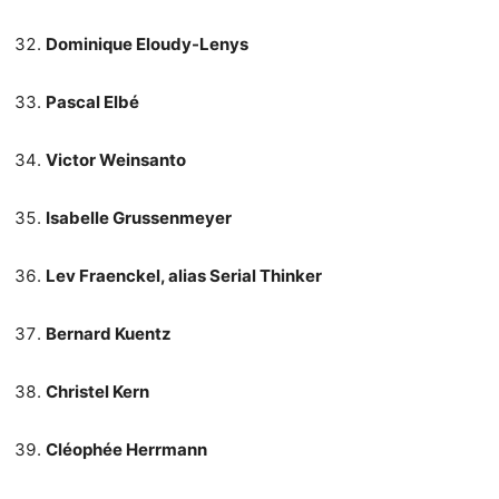
Dominique Eloudy-Lenys
Pascal Elbé
Victor Weinsanto
Isabelle Grussenmeyer
Lev Fraenckel, alias Serial Thinker
Bernard Kuentz
Christel Kern
Cléophée Herrmann