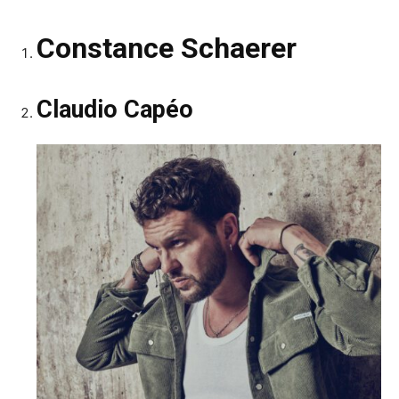
Constance Schaerer
Claudio Capéo