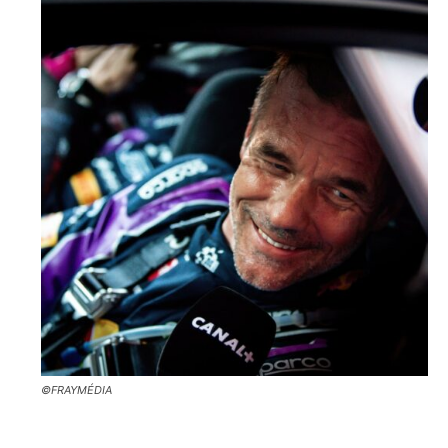
©FRAYMÉDIA