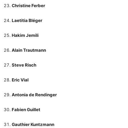
Christine Ferber
Laetitia Bléger
Hakim Jemili
Alain Trautmann
Steve Risch
Eric Vial
Antonia de Rendinger
Fabien Guillet
Gauthier Kuntzmann