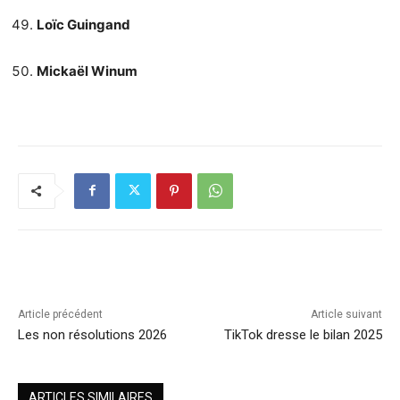
Loïc Guingand
Mickaël Winum
Article précédent
Article suivant
Les non résolutions 2026
TikTok dresse le bilan 2025
ARTICLES SIMILAIRES