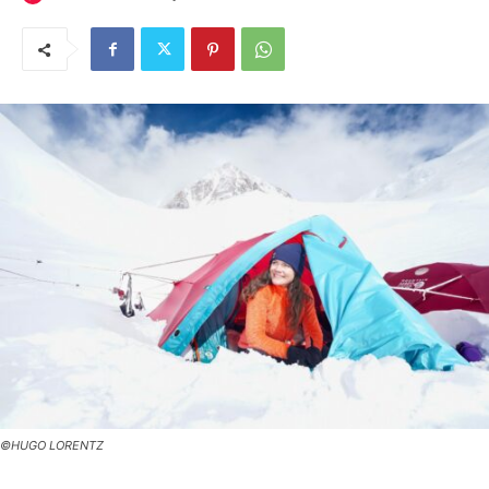
©HUGO LORENTZ