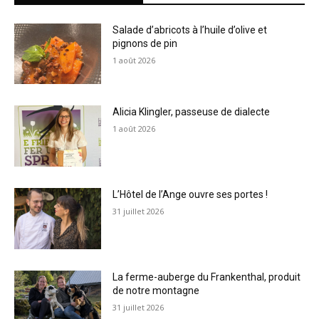
Salade d’abricots à l’huile d’olive et
pignons de pin
1 août 2026
Alicia Klingler, passeuse de dialecte
1 août 2026
L’Hôtel de l’Ange ouvre ses portes !
31 juillet 2026
La ferme-auberge du Frankenthal, produit
de notre montagne
31 juillet 2026