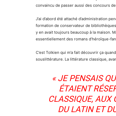
convaincu de passer aussi des concours de
J’ai d’abord été attaché d’administration pe
formation de conservateur de bibliothèques. 
y en avait toujours beaucoup à la maison. Mai
essentiellement des romans d’héroïque-fan
C’est Tolkien qui m’a fait découvrir ça quand
souslittérature. La littérature classique, avan
« JE PENSAIS Q
ÉTAIENT RÉSE
CLASSIQUE, AUX 
DU LATIN ET D