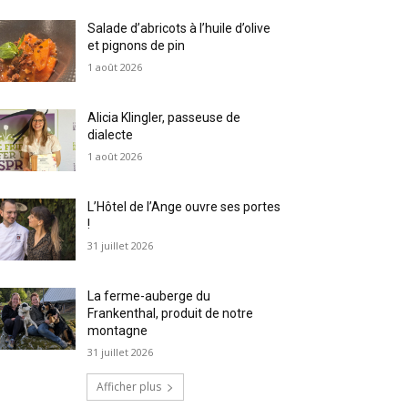
Salade d’abricots à l’huile d’olive
et pignons de pin
1 août 2026
Alicia Klingler, passeuse de
dialecte
1 août 2026
L’Hôtel de l’Ange ouvre ses portes
!
31 juillet 2026
La ferme-auberge du
Frankenthal, produit de notre
montagne
31 juillet 2026
Afficher plus