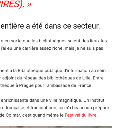
IRES). »
 entière a été dans ce secteur.
ire en sorte que les bibliothèques soient des lieux les
j’ai eu une carrière assez riche, mais je ne suis pas
mment à la Bibliothèque publique d’information au sein
 adjoint du réseau des bibliothèques de Lille. Entre
iothèque à Prague pour l’ambassade de France.
s enrichissante dans une ville magnifique. Un institut
lture française et francophone, ça m’a beaucoup préparé
és de Colmar, c’est quand même le
Festival du livre
.