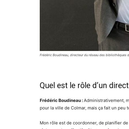
Frédéric Boudineau, directeur du réseau des bibliothèques 
Quel est le rôle d’un dire
Frédéric Boudineau :
Administrativement, 
pour la ville de Colmar, mais ça fait un peu 
Mon rôle est de coordonner, de planifier de