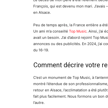
François, qui est devenu mon mari. J’avais – 
en Alsace.
Peu de temps après, la France entière a été c
Un ami m’a conseillé
Top Music
. Ainsi, j’ai
avait un besoin. J’ai d’abord rejoint Top M
annonces ou des publicités. En 2024, j’ai 
du 16-19.
Comment décrire votre re
C’est un monument de Top Music, à l’antenn
montré l’étendue de son professionnalisme,
retour en Alsace, l’acclimatation a été plutôt 
fait plus facilement. Nous formons un bon
l’autre.