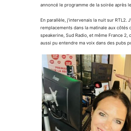
annoncé le programme de la soirée après le 
En parallèle, j’intervenais la nuit sur RTL2.
remplacements dans la matinale aux côtés de
speakerine, Sud Radio, et même France 2, 
aussi pu entendre ma voix dans des pubs p