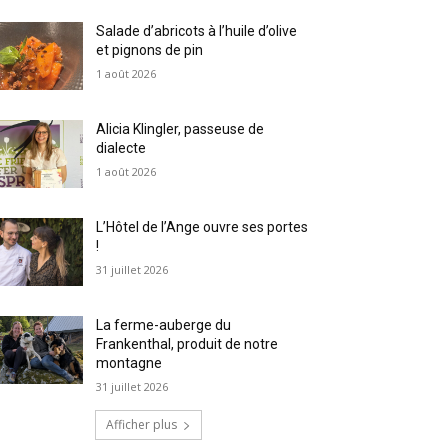
Salade d’abricots à l’huile d’olive
et pignons de pin
1 août 2026
Alicia Klingler, passeuse de
dialecte
1 août 2026
L’Hôtel de l’Ange ouvre ses portes
!
31 juillet 2026
La ferme-auberge du
Frankenthal, produit de notre
montagne
31 juillet 2026
Afficher plus