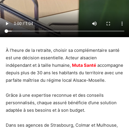
À l’heure de la retraite, choisir sa complémentaire santé
est une décision essentielle. Acteur alsacien
indépendant et à taille humaine,
Muta Santé
accompagne
depuis plus de 30 ans les habitants du territoire avec une
parfaite maîtrise du régime local Alsace-Moselle.
Grâce à une expertise reconnue et des conseils
personnalisés, chaque assuré bénéficie d’une solution
adaptée à ses besoins et à son budget.
Dans ses agences de Strasbourg, Colmar et Mulhouse,