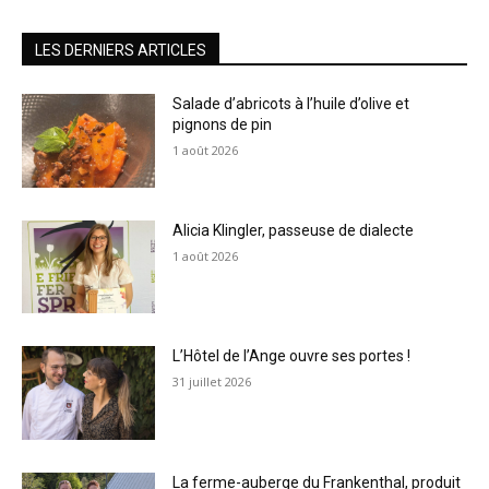
LES DERNIERS ARTICLES
Salade d’abricots à l’huile d’olive et
pignons de pin
1 août 2026
Alicia Klingler, passeuse de dialecte
1 août 2026
L’Hôtel de l’Ange ouvre ses portes !
31 juillet 2026
La ferme-auberge du Frankenthal, produit