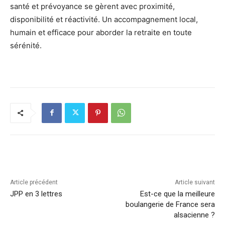
santé et prévoyance se gèrent avec proximité,
disponibilité et réactivité. Un accompagnement local,
humain et efficace pour aborder la retraite en toute
sérénité.
Article précédent
Article suivant
JPP en 3 lettres
Est-ce que la meilleure
boulangerie de France sera
alsacienne ?