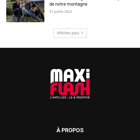
de notre montagne
31 juillet 2026
Afficher plus
À PROPOS