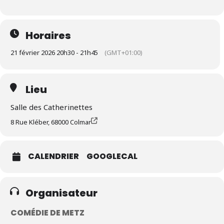
Horaires
21 février 2026 20h30 - 21h45
(GMT+01:00)
Lieu
Salle des Catherinettes
8 Rue Kléber, 68000 Colmar
CALENDRIER
GOOGLECAL
Organisateur
COMÉDIE DE METZ