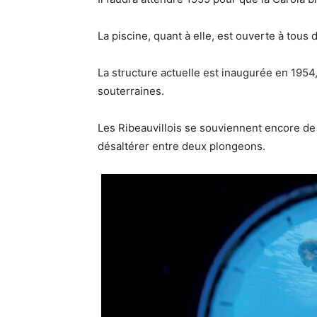
La piscine, quant à elle, est ouverte à tous 
La structure actuelle est inaugurée en 1954
souterraines.
Les Ribeauvillois se souviennent encore de 
désaltérer entre deux plongeons.