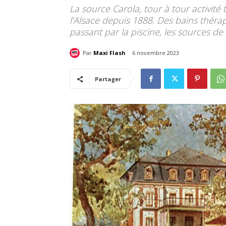
La source Carola, tour à tour activité 
l’Alsace depuis 1888. Des bains théra
passant par la piscine, les sources de 
Par
Maxi Flash
6 novembre 2023
Partager