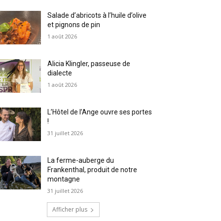
Salade d’abricots à l’huile d’olive
et pignons de pin
1 août 2026
Alicia Klingler, passeuse de
dialecte
1 août 2026
L’Hôtel de l’Ange ouvre ses portes
!
31 juillet 2026
La ferme-auberge du
Frankenthal, produit de notre
montagne
31 juillet 2026
Afficher plus