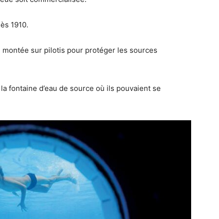
dès 1910.
, montée sur pilotis pour protéger les sources
la fontaine d’eau de source où ils pouvaient se