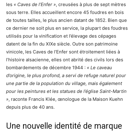
les
« Caves de l’Enfer »
, creusées à plus de sept mètres
sous terre. Elles accueillent encore 45 foudres en bois
de toutes tailles, le plus ancien datant de 1852. Bien que
ce dernier ne soit plus en service, la plupart des foudres
utilisés pour la vinification et l’élevage des cépages
datent de la fin du XIXe siècle. Outre son patrimoine
vinicole, les Caves de l’Enfer sont étroitement liées à
l’histoire alsacienne, elles ont abrité des civils lors des
bombardements de décembre 1944 :
« Le caveau
d’origine, le plus profond, a servi de refuge naturel pour
une partie de la population du village, mais également
pour les peintures et les statues de l’église Saint-Martin
»
, raconte Francis Klée, œnologue de la Maison Kuehn
depuis plus de 40 ans.
Une nouvelle identité de marque