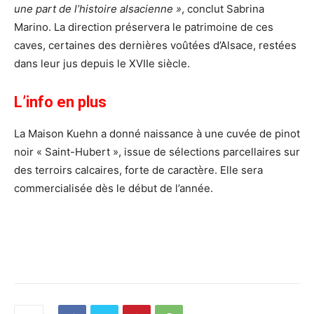
une part de l’histoire alsacienne »
, conclut Sabrina
Marino. La direction préservera le patrimoine de ces
caves, certaines des dernières voûtées d’Alsace, restées
dans leur jus depuis le XVIIe siècle.
L’info en plus
La Maison Kuehn a donné naissance à une cuvée de pinot
noir « Saint-Hubert », issue de sélections parcellaires sur
des terroirs calcaires, forte de caractère. Elle sera
commercialisée dès le début de l’année.