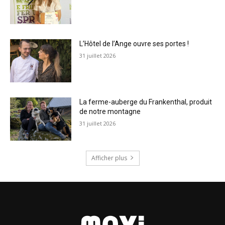
L’Hôtel de l’Ange ouvre ses portes !
31 juillet 2026
La ferme-auberge du Frankenthal, produit
de notre montagne
31 juillet 2026
Afficher plus