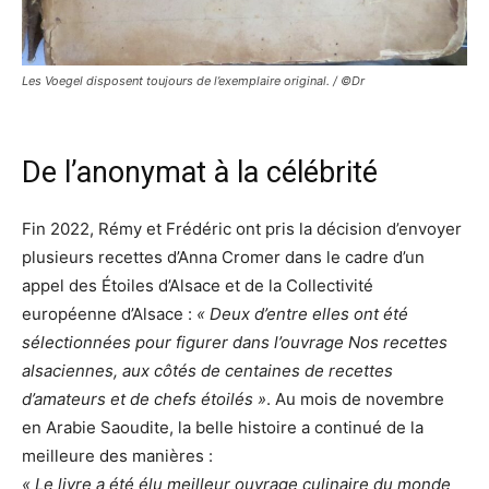
Les Voegel disposent toujours de l’exemplaire original. / ©Dr
De l’anonymat à la célébrité
Fin 2022, Rémy et Frédéric ont pris la décision d’envoyer
plusieurs recettes d’Anna Cromer dans le cadre d’un
appel des Étoiles d’Alsace et de la Collectivité
européenne d’Alsace :
« Deux d’entre elles ont été
sélectionnées pour figurer dans l’ouvrage Nos recettes
alsaciennes, aux côtés de centaines de recettes
d’amateurs et de chefs étoilés »
. Au mois de novembre
en Arabie Saoudite, la belle histoire a continué de la
meilleure des manières :
« Le livre a été élu meilleur ouvrage culinaire du monde