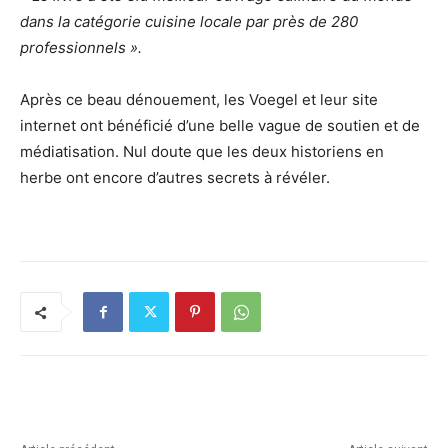
dans la catégorie cuisine locale par près de 280
professionnels ».
Après ce beau dénouement, les Voegel et leur site
internet ont bénéficié d’une belle vague de soutien et de
médiatisation. Nul doute que les deux historiens en
herbe ont encore d’autres secrets à révéler.