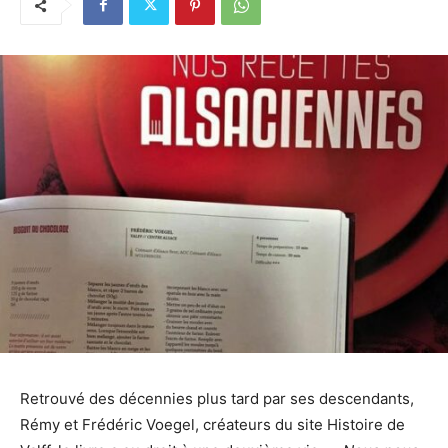
Retrouvé des décennies plus tard par ses descendants,
Rémy et Frédéric Voegel, créateurs du site Histoire de