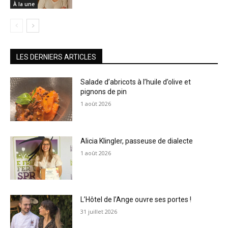
À la une
LES DERNIERS ARTICLES
Salade d’abricots à l’huile d’olive et
pignons de pin
1 août 2026
Alicia Klingler, passeuse de dialecte
1 août 2026
L’Hôtel de l’Ange ouvre ses portes !
31 juillet 2026