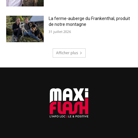
La ferme-auberge du Frankenthal, produit
de notre montagne
31 juillet 2026
Afficher plus