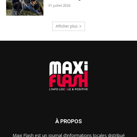
31 juillet 2026
Afficher plus
À PROPOS
Maxi Flash est un journal d’informations locales distribué