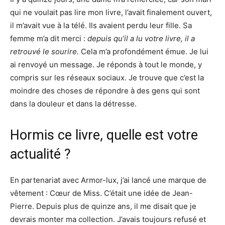
qui ne voulait pas lire mon livre, l’avait finalement ouvert,
il m’avait vue à la télé. Ils avaient perdu leur fille. Sa
femme m’a dit merci :
depuis qu’il a lu votre livre, il a
retrouvé le sourire.
Cela m’a profondément émue. Je lui
ai renvoyé un message. Je réponds à tout le monde, y
compris sur les réseaux sociaux. Je trouve que c’est la
moindre des choses de répondre à des gens qui sont
dans la douleur et dans la détresse.
Hormis ce livre, quelle est votre
actualité ?
En partenariat avec Armor-lux, j’ai lancé une marque de
vêtement : Cœur de Miss. C’était une idée de Jean-
Pierre. Depuis plus de quinze ans, il me disait que je
devrais monter ma collection. J’avais toujours refusé et