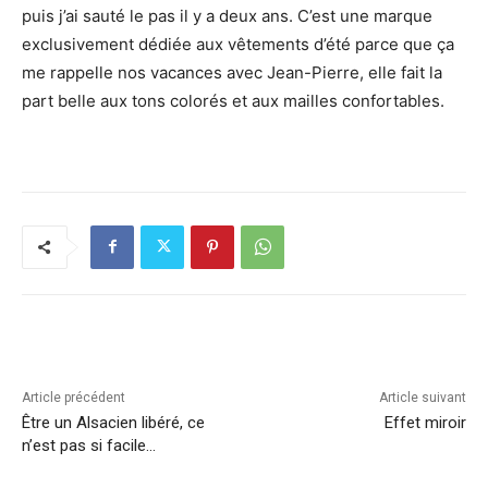
puis j’ai sauté le pas il y a deux ans. C’est une marque
exclusivement dédiée aux vêtements d’été parce que ça
me rappelle nos vacances avec Jean-Pierre, elle fait la
part belle aux tons colorés et aux mailles confortables.
Article précédent
Article suivant
Être un Alsacien libéré, ce
Effet miroir
n’est pas si facile…