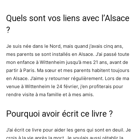
Quels sont vos liens avec l’Alsace
?
Je suis née dans le Nord, mais quand j’avais cinq ans,
mes parents se sont installés en Alsace. J’ai passé toute
mon enfance à Wittenheim jusqu’à mes 21 ans, avant de
partir à Paris. Ma sœur et mes parents habitent toujours
en Alsace. J’aime y retourner régulièrement. Lors de ma
venue à Wittenheim le 24 février, j’en profiterais pour
rendre visite à ma famille et à mes amis.
Pourquoi avoir écrit ce livre ?
J’ai écrit ce livre pour aider les gens qui sont en deuil. Je
crois à la vie après la mort. Je voulais aussi rétablir la