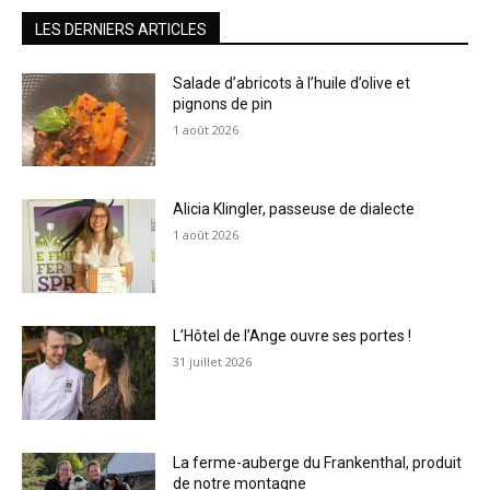
LES DERNIERS ARTICLES
Salade d’abricots à l’huile d’olive et
pignons de pin
1 août 2026
Alicia Klingler, passeuse de dialecte
1 août 2026
L’Hôtel de l’Ange ouvre ses portes !
31 juillet 2026
La ferme-auberge du Frankenthal, produit
de notre montagne