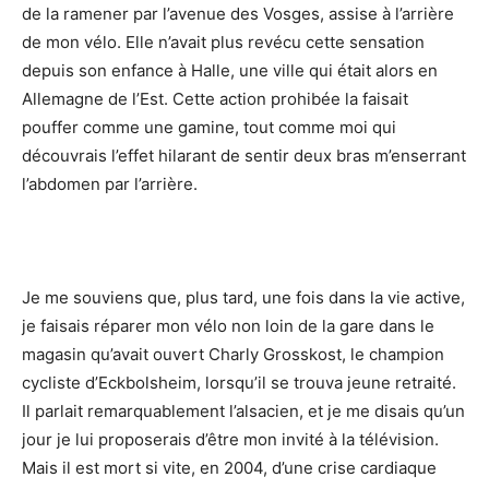
de la ramener par l’avenue des Vosges, assise à l’arrière
de mon vélo. Elle n’avait plus revécu cette sensation
depuis son enfance à Halle, une ville qui était alors en
Allemagne de l’Est. Cette action prohibée la faisait
pouffer comme une gamine, tout comme moi qui
découvrais l’effet hilarant de sentir deux bras m’enserrant
l’abdomen par l’arrière.
Je me souviens que, plus tard, une fois dans la vie active,
je faisais réparer mon vélo non loin de la gare dans le
magasin qu’avait ouvert Charly Grosskost, le champion
cycliste d’Eckbolsheim, lorsqu’il se trouva jeune retraité.
Il parlait remarquablement l’alsacien, et je me disais qu’un
jour je lui proposerais d’être mon invité à la télévision.
Mais il est mort si vite, en 2004, d’une crise cardiaque