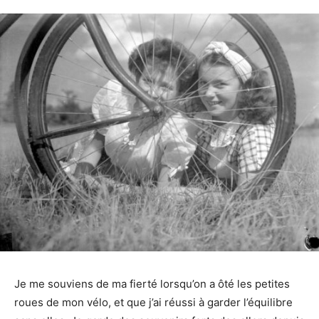
Je me souviens de ma fierté lorsqu’on a ôté les petites
roues de mon vélo, et que j’ai réussi à garder l’équilibre