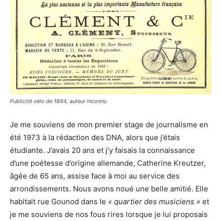
Publicité vélo de 1894, auteur inconnu
Je me souviens de mon premier stage de journalisme en
été 1973 à la rédaction des DNA, alors que j’étais
étudiante. J’avais 20 ans et j’y faisais la connaissance
d’une poétesse d’origine allemande, Catherine Kreutzer,
âgée de 65 ans, assise face à moi au service des
arrondissements. Nous avons noué une belle amitié. Elle
habitait rue Gounod dans le
« quartier des musiciens »
et
je me souviens de nos fous rires lorsque je lui proposais