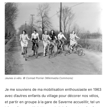
Jeunes à vélo. © Conrad Poirier (Wikimedia Commons)
Je me souviens de ma mobilisation enthousiaste en 1963
avec d’autres enfants du village pour décorer nos vélos,
et partir en groupe à la gare de Saverne accueillir, tel un