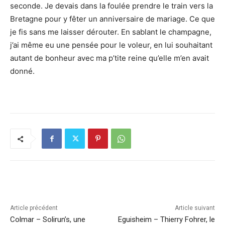
seconde. Je devais dans la foulée prendre le train vers la
Bretagne pour y fêter un anniversaire de mariage. Ce que
je fis sans me laisser dérouter. En sablant le champagne,
j’ai même eu une pensée pour le voleur, en lui souhaitant
autant de bonheur avec ma p’tite reine qu’elle m’en avait
donné.
Article précédent
Article suivant
Colmar – Solirun’s, une
Eguisheim – Thierry Fohrer, le