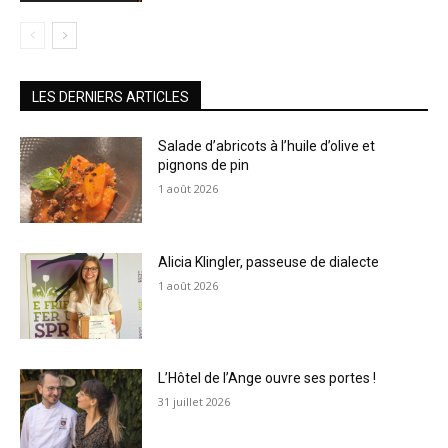
LES DERNIERS ARTICLES
Salade d’abricots à l’huile d’olive et
pignons de pin
1 août 2026
Alicia Klingler, passeuse de dialecte
1 août 2026
L’Hôtel de l’Ange ouvre ses portes !
31 juillet 2026