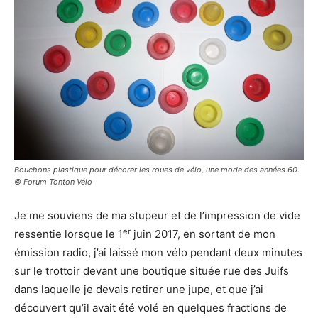
Bouchons plastique pour décorer les roues de vélo, une mode des années 60.
© Forum Tonton Vélo
Je me souviens de ma stupeur et de l’impression de vide
er
ressentie lorsque le 1
juin 2017, en sortant de mon
émission radio, j’ai laissé mon vélo pendant deux minutes
sur le trottoir devant une boutique située rue des Juifs
dans laquelle je devais retirer une jupe, et que j’ai
découvert qu’il avait été volé en quelques fractions de