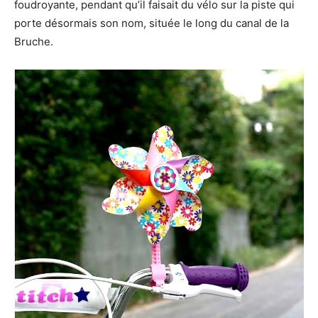
foudroyante, pendant qu’il faisait du vélo sur la piste qui
porte désormais son nom, située le long du canal de la
Bruche.