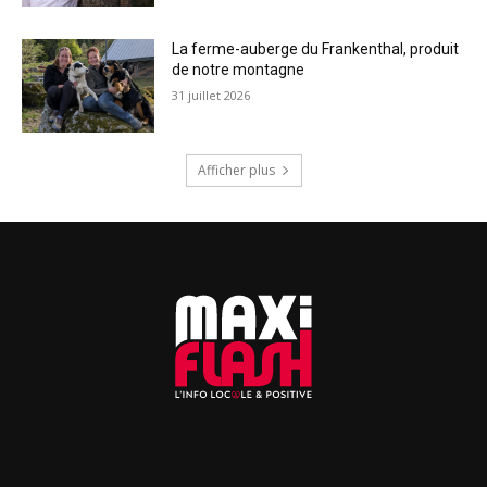
La ferme-auberge du Frankenthal, produit
de notre montagne
31 juillet 2026
Afficher plus