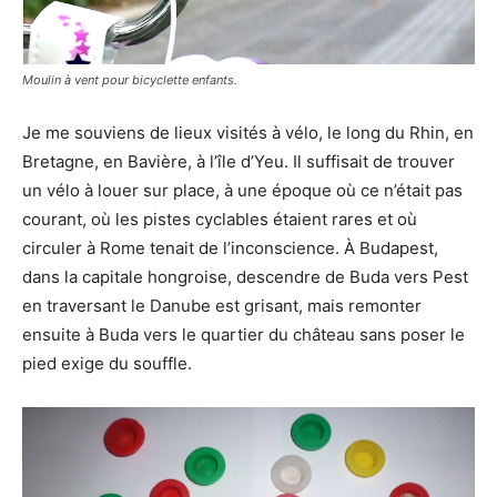
Moulin à vent pour bicyclette enfants.
Je me souviens de lieux visités à vélo, le long du Rhin, en
Bretagne, en Bavière, à l’île d’Yeu. Il suffisait de trouver
un vélo à louer sur place, à une époque où ce n’était pas
courant, où les pistes cyclables étaient rares et où
circuler à Rome tenait de l’inconscience. À Budapest,
dans la capitale hongroise, descendre de Buda vers Pest
en traversant le Danube est grisant, mais remonter
ensuite à Buda vers le quartier du château sans poser le
pied exige du souffle.