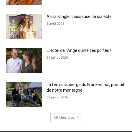
Alicia Klingler, passeuse de dialecte
1 août 2026
L’Hôtel de l’Ange ouvre ses portes !
31 juillet 2026
La ferme-auberge du Frankenthal, produit
de notre montagne
31 juillet 2026
Afficher plus