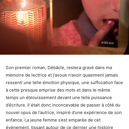
Son premier roman, Débâcle, restera gravé dans ma
mémoire de lectrice et j’avoue n’avoir quasiment jamais
ressenti une telle émotion physique, une suffocation face
à cette presque emprise des mots et dans le même
temps un éblouissement devant une telle puissance
d’écriture. Il était donc inconcevable de passer à côté du
nouvel opus de l’autrice, inspiré d’une expérience de son
enfance. La jeune femme s’est emparée de cet
évènement, tissant autour de ce dernier une histoire