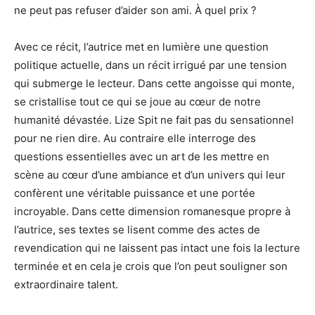
ne peut pas refuser d’aider son ami. À quel prix ?
Avec ce récit, l’autrice met en lumière une question
politique actuelle, dans un récit irrigué par une tension
qui submerge le lecteur. Dans cette angoisse qui monte,
se cristallise tout ce qui se joue au cœur de notre
humanité dévastée. Lize Spit ne fait pas du sensationnel
pour ne rien dire. Au contraire elle interroge des
questions essentielles avec un art de les mettre en
scène au cœur d’une ambiance et d’un univers qui leur
confèrent une véritable puissance et une portée
incroyable. Dans cette dimension romanesque propre à
l’autrice, ses textes se lisent comme des actes de
revendication qui ne laissent pas intact une fois la lecture
terminée et en cela je crois que l’on peut souligner son
extraordinaire talent.