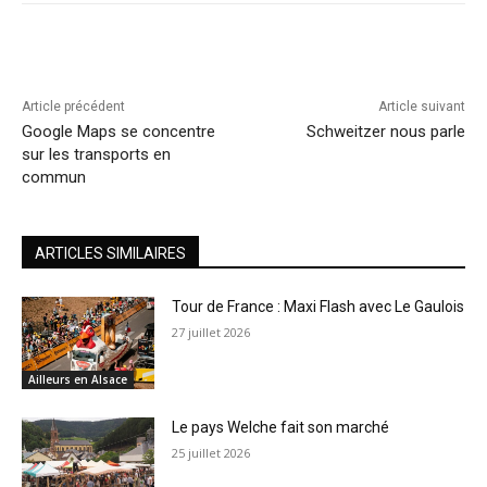
Article précédent
Article suivant
Google Maps se concentre
Schweitzer nous parle
sur les transports en
commun
ARTICLES SIMILAIRES
Tour de France : Maxi Flash avec Le Gaulois
27 juillet 2026
Ailleurs en Alsace
Le pays Welche fait son marché
25 juillet 2026