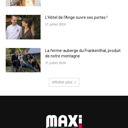
L’Hôtel de l’Ange ouvre ses portes !
31 juillet 2026
La ferme-auberge du Frankenthal, produit
de notre montagne
31 juillet 2026
Afficher plus