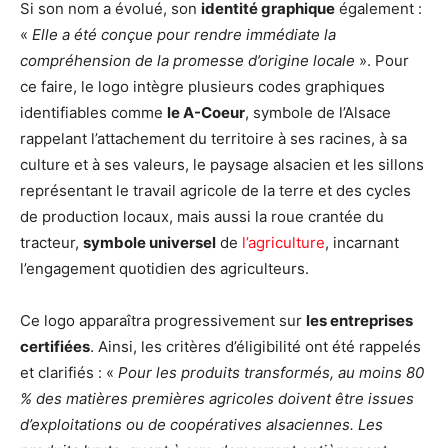
Si son nom a évolué, son
identité graphique
également :
«
Elle a été conçue pour rendre immédiate la
compréhension de la promesse d’origine locale
». Pour
ce faire, le logo intègre plusieurs codes graphiques
identifiables comme
le A-Coeur
, symbole de l’Alsace
rappelant l’attachement du territoire à ses racines, à sa
culture et à ses valeurs, le paysage alsacien et les sillons
représentant le travail agricole de la terre et des cycles
de production locaux, mais aussi la roue crantée du
tracteur,
symbole universel
de
l’agriculture
, incarnant
l’engagement quotidien des agriculteurs.
Ce logo apparaîtra progressivement sur
les entreprises
certifiées
. Ainsi, les critères d’éligibilité ont été rappelés
et clarifiés : «
Pour les produits transformés, au moins 80
% des matières premières agricoles doivent être issues
d’exploitations ou de coopératives alsaciennes. Les