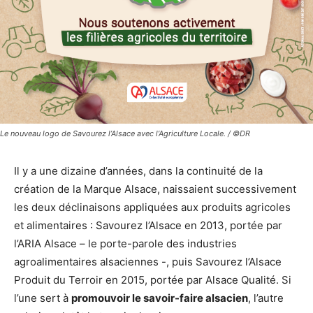
Le nouveau logo de Savourez l’Alsace avec l’Agriculture Locale. / ©DR
Il y a une dizaine d’années, dans la continuité de la
création de la Marque Alsace, naissaient successivement
les deux déclinaisons appliquées aux produits agricoles
et alimentaires : Savourez l’Alsace en 2013, portée par
l’ARIA Alsace – le porte-parole des industries
agroalimentaires alsaciennes -, puis Savourez l’Alsace
Produit du Terroir en 2015, portée par Alsace Qualité. Si
l’une sert à
promouvoir le savoir-faire alsacien
, l’autre