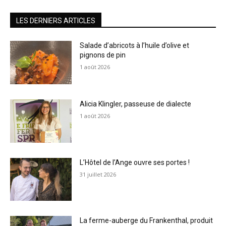
LES DERNIERS ARTICLES
Salade d’abricots à l’huile d’olive et
pignons de pin
1 août 2026
Alicia Klingler, passeuse de dialecte
1 août 2026
L’Hôtel de l’Ange ouvre ses portes !
31 juillet 2026
La ferme-auberge du Frankenthal, produit