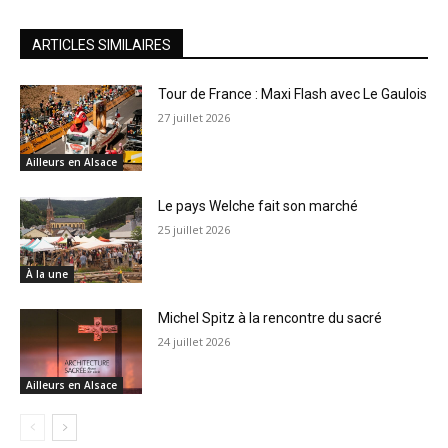
ARTICLES SIMILAIRES
Tour de France : Maxi Flash avec Le Gaulois
27 juillet 2026
Ailleurs en Alsace
Le pays Welche fait son marché
25 juillet 2026
À la une
Michel Spitz à la rencontre du sacré
24 juillet 2026
Ailleurs en Alsace