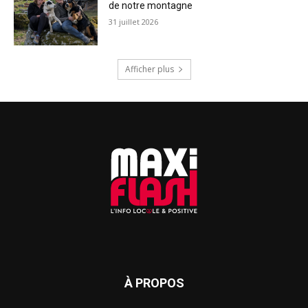
de notre montagne
31 juillet 2026
Afficher plus
À PROPOS