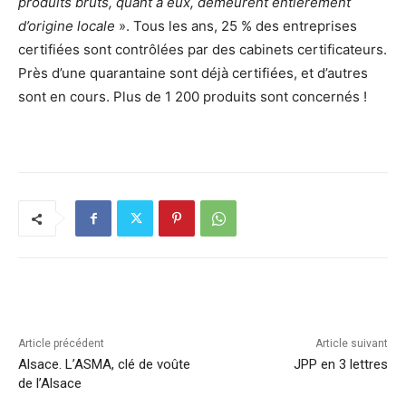
produits bruts, quant à eux, demeurent entièrement
d’origine locale
». Tous les ans, 25 % des entreprises
certifiées sont contrôlées par des cabinets certificateurs.
Près d’une quarantaine sont déjà certifiées, et d’autres
sont en cours. Plus de 1 200 produits sont concernés !
Article précédent
Article suivant
Alsace. L’ASMA, clé de voûte
JPP en 3 lettres
de l’Alsace