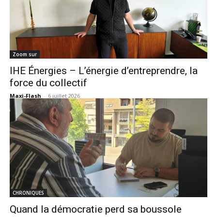
Zoom sur
IHE Énergies – L’énergie d’entreprendre, la
force du collectif
Maxi-Flash
-
6 juillet 2026
CHRONIQUES
Quand la démocratie perd sa boussole