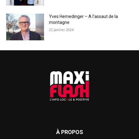
Yves Hemedinger – A l’assaut de la
montagne
22 janvier 2024
À PROPOS