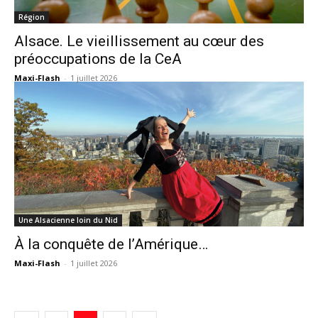
Région
Alsace. Le vieillissement au cœur des
préoccupations de la CeA
Maxi-Flash
-
1 juillet 2026
Une Alsacienne loin du Nid
À la conquête de l’Amérique…
Maxi-Flash
-
1 juillet 2026