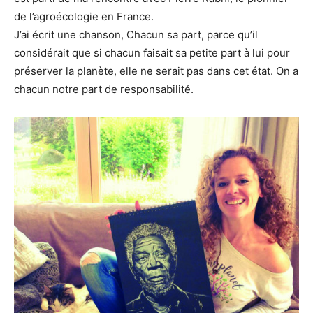
de l’agroécologie en France.
J’ai écrit une chanson, Chacun sa part, parce qu’il
considérait que si chacun faisait sa petite part à lui pour
préserver la planète, elle ne serait pas dans cet état. On a
chacun notre part de responsabilité.