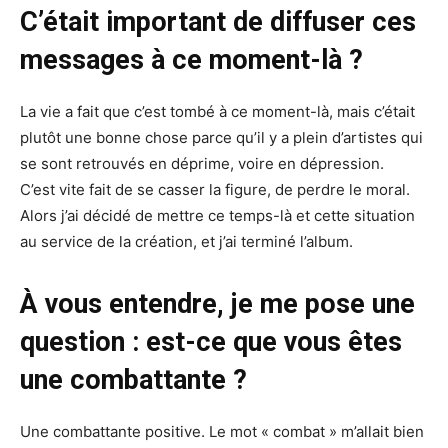
C’était important de diffuser ces
messages à ce moment-là ?
La vie a fait que c’est tombé à ce moment-là, mais c’était
plutôt une bonne chose parce qu’il y a plein d’artistes qui
se sont retrouvés en déprime, voire en dépression.
C’est vite fait de se casser la figure, de perdre le moral.
Alors j’ai décidé de mettre ce temps-là et cette situation
au service de la création, et j’ai terminé l’album.
À vous entendre, je me pose une
question : est-ce que vous êtes
une combattante ?
Une combattante positive. Le mot « combat » m’allait bien