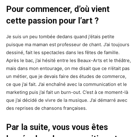
Pour commencer, d’où vient
cette passion pour l’art ?
Je suis un peu tombée dedans quand j’étais petite
puisque ma maman est professeur de chant. J’ai toujours
dessiné, fait les spectacles dans les fêtes de famille.
Après le bac, j’ai hésité entre les Beaux-Arts et le théâtre,
mais dans mon entourage, on me disait que ce n’était pas
un métier, que je devais faire des études de commerce,
ce que j’ai fait. J’ai enchaîné avec la communication et le
marketing puis j’ai fait un burn-out. C’est à ce moment-là
que j’ai décidé de vivre de la musique. J’ai démarré avec
des reprises de chansons françaises.
Par la suite, vous vous êtes