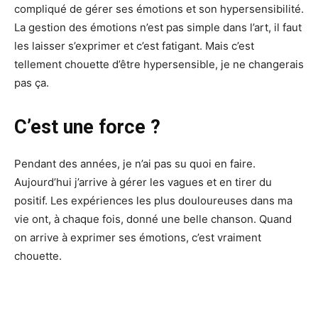
compliqué de gérer ses émotions et son hypersensibilité.
La gestion des émotions n’est pas simple dans l’art, il faut
les laisser s’exprimer et c’est fatigant. Mais c’est
tellement chouette d’être hypersensible, je ne changerais
pas ça.
C’est une force ?
Pendant des années, je n’ai pas su quoi en faire.
Aujourd’hui j’arrive à gérer les vagues et en tirer du
positif. Les expériences les plus douloureuses dans ma
vie ont, à chaque fois, donné une belle chanson. Quand
on arrive à exprimer ses émotions, c’est vraiment
chouette.