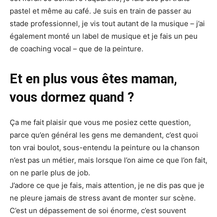
pastel et même au café. Je suis en train de passer au
stade professionnel, je vis tout autant de la musique – j’ai
également monté un label de musique et je fais un peu
de coaching vocal – que de la peinture.
Et en plus vous êtes maman,
vous dormez quand ?
Ça me fait plaisir que vous me posiez cette question,
parce qu’en général les gens me demandent, c’est quoi
ton vrai boulot, sous-entendu la peinture ou la chanson
n’est pas un métier, mais lorsque l’on aime ce que l’on fait,
on ne parle plus de job.
J’adore ce que je fais, mais attention, je ne dis pas que je
ne pleure jamais de stress avant de monter sur scène.
C’est un dépassement de soi énorme, c’est souvent