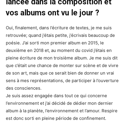
lancée dans la composition et
vos albums ont vu le jour ?
Oui, finalement, dans l’écriture de textes, je me suis
retrouvée; quand j’étais petite, j’écrivais beaucoup de
poésie. J’ai sorti mon premier album en 2015, le
deuxième en 2018 et, au moment du covid j’étais en
pleine écriture de mon troisième album. Je me suis dit
que c’était une chance de monter sur scène et de vivre
de son art, mais que ce serait bien de donner un vrai
sens à mes représentations, de participer à l’ouverture
des consciences.
Je suis assez engagée dans tout ce qui concerne
l’environnement et j’ai décidé de dédier mon dernier
album à la planète, l’environnement et l’amour. Respire
est donc sorti en pleine période de confinement.