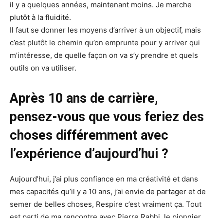
il y a quelques années, maintenant moins. Je marche
plutôt à la fluidité.
Il faut se donner les moyens d’arriver à un objectif, mais
c’est plutôt le chemin qu’on emprunte pour y arriver qui
m’intéresse, de quelle façon on va s’y prendre et quels
outils on va utiliser.
Après 10 ans de carrière,
pensez-vous que vous feriez des
choses différemment avec
l’expérience d’aujourd’hui ?
Aujourd’hui, j’ai plus confiance en ma créativité et dans
mes capacités qu’il y a 10 ans, j’ai envie de partager et de
semer de belles choses, Respire c’est vraiment ça. Tout
est parti de ma rencontre avec Pierre Rabhi, le pionnier