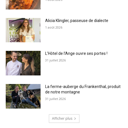
Alicia Klingler, passeuse de dialecte
1 août 2026
L’Hôtel de l’Ange ouvre ses portes !
31 juillet 2026
La ferme-auberge du Frankenthal, produit
de notre montagne
31 juillet 2026
Afficher plus