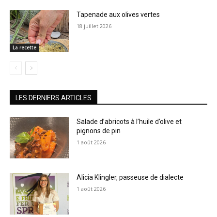
Tapenade aux olives vertes
18 juillet 2026
La recette
LES DERNIERS ARTICLES
Salade d’abricots à l’huile d’olive et
pignons de pin
1 août 2026
Alicia Klingler, passeuse de dialecte
1 août 2026