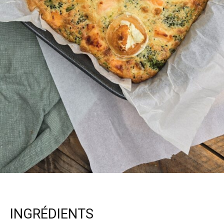
INGRÉDIENTS