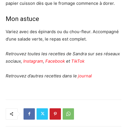
papier cuisson dès que le fromage commence à dorer.
Mon astuce
Variez avec des épinards ou du chou-fleur. Accompagné
d’une salade verte, le repas est complet.
Retrouvez toutes les recettes de Sandra sur ses réseaux
sociaux,
Instagram
,
Facebook
et
TikTok
Retrouvez d’autres recettes dans le
journal