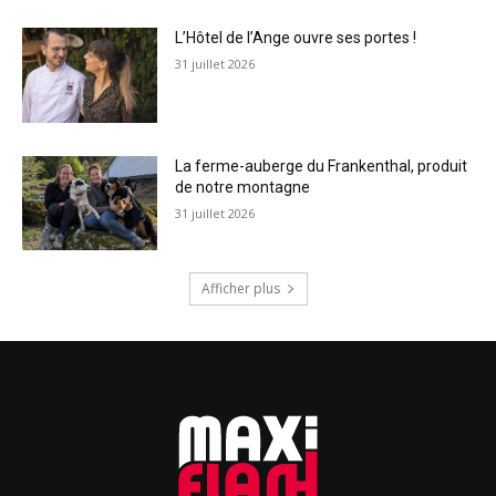
L’Hôtel de l’Ange ouvre ses portes !
31 juillet 2026
La ferme-auberge du Frankenthal, produit
de notre montagne
31 juillet 2026
Afficher plus