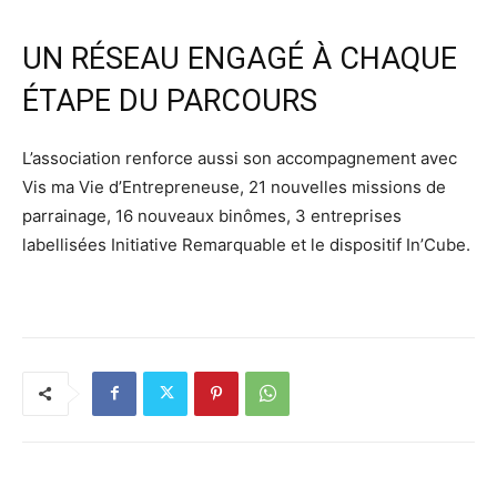
UN RÉSEAU ENGAGÉ À CHAQUE
ÉTAPE DU PARCOURS
L’association renforce aussi son accompagnement avec
Vis ma Vie d’Entrepreneuse, 21 nouvelles missions de
parrainage, 16 nouveaux binômes, 3 entreprises
labellisées Initiative Remarquable et le dispositif In’Cube.