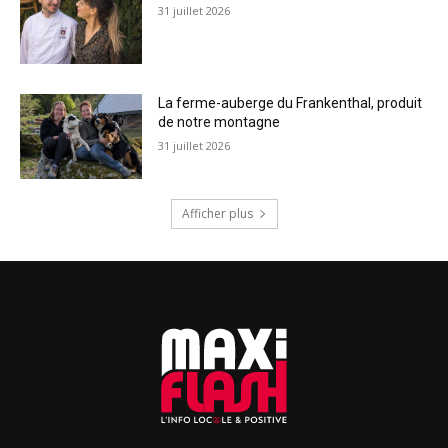
31 juillet 2026
La ferme-auberge du Frankenthal, produit
de notre montagne
31 juillet 2026
Afficher plus