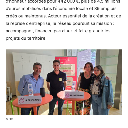
d’honneur accordés pour 442 000 €, plus de 4,5 millions
d’euros mobilisés dans l’économie locale et 89 emplois
créés ou maintenus. Acteur essentiel de la création et de
la reprise d’entreprise, le réseau poursuit sa mission :
accompagner, financer, parrainer et faire grandir les
projets du territoire.
©DR