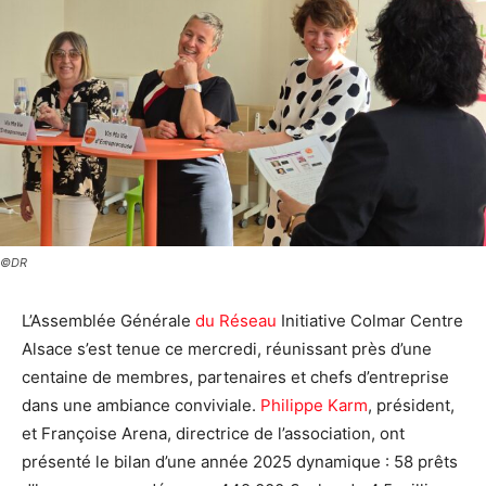
©DR
L’Assemblée Générale
du Réseau
Initiative Colmar Centre
Alsace s’est tenue ce mercredi, réunissant près d’une
centaine de membres, partenaires et chefs d’entreprise
dans une ambiance conviviale.
Philippe Karm
, président,
et Françoise Arena, directrice de l’association, ont
présenté le bilan d’une année 2025 dynamique : 58 prêts